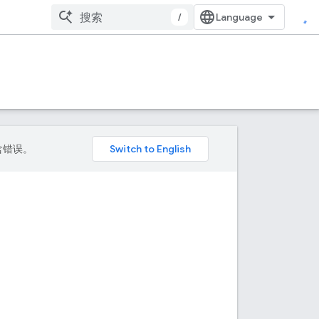
/
包含错误。