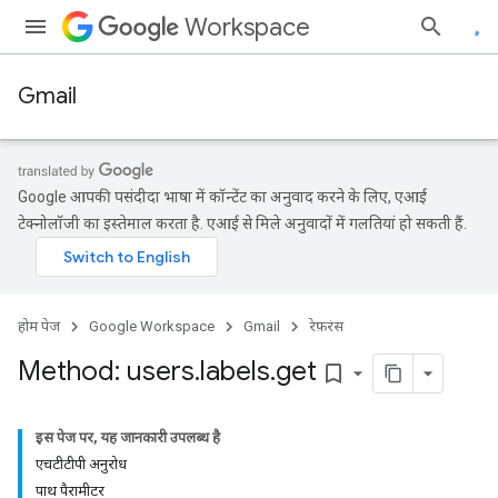
Workspace
Gmail
Google आपकी पसंदीदा भाषा में कॉन्टेंट का अनुवाद करने के लिए, एआई
टेक्नोलॉजी का इस्तेमाल करता है. एआई से मिले अनुवादों में गलतियां हो सकती हैं.
होम पेज
Google Workspace
Gmail
रेफ़रंस
Method: users
.
labels
.
get
bookmark_border
इस पेज पर, यह जानकारी उपलब्ध है
एचटीटीपी अनुरोध
पाथ पैरामीटर