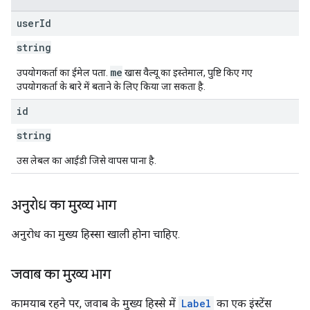
user
Id
string
me
उपयोगकर्ता का ईमेल पता.
खास वैल्यू का इस्तेमाल, पुष्टि किए गए
उपयोगकर्ता के बारे में बताने के लिए किया जा सकता है.
id
string
उस लेबल का आईडी जिसे वापस पाना है.
अनुरोध का मुख्य भाग
अनुरोध का मुख्य हिस्सा खाली होना चाहिए.
जवाब का मुख्य भाग
कामयाब रहने पर, जवाब के मुख्य हिस्से में
Label
का एक इंस्टेंस