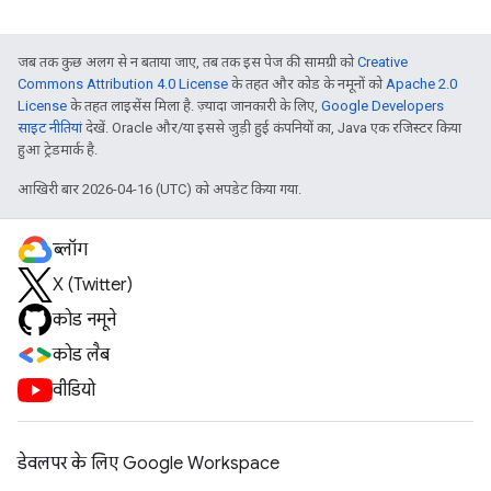
जब तक कुछ अलग से न बताया जाए, तब तक इस पेज की सामग्री को
Creative
Commons Attribution 4.0 License
के तहत और कोड के नमूनों को
Apache 2.0
License
के तहत लाइसेंस मिला है. ज़्यादा जानकारी के लिए,
Google Developers
साइट नीतियां
देखें. Oracle और/या इससे जुड़ी हुई कंपनियों का, Java एक रजिस्टर किया
हुआ ट्रेडमार्क है.
आखिरी बार 2026-04-16 (UTC) को अपडेट किया गया.
ब्लॉग
X (Twitter)
कोड नमूने
कोड लैब
वीडियो
डेवलपर के लिए Google Workspace