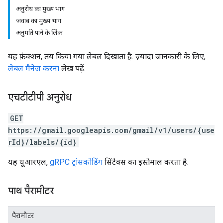
अनुरोध का मुख्य भाग
जवाब का मुख्य भाग
अनुमति पाने के लिंक
यह फ़ंक्शन, तय किया गया लेबल दिखाता है. ज़्यादा जानकारी के लिए,
लेबल मैनेज करना
लेख पढ़ें.
एचटीटीपी अनुरोध
GET
https://gmail.googleapis.com/gmail/v1/users/{use
rId}/labels/{id}
यह यूआरएल,
gRPC ट्रांसकोडिंग
सिंटैक्स का इस्तेमाल करता है.
पाथ पैरामीटर
पैरामीटर