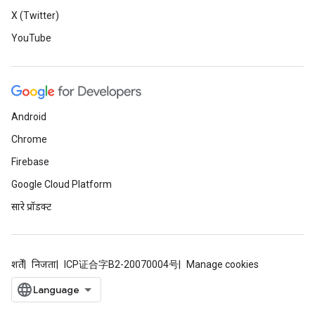
X (Twitter)
YouTube
Android
Chrome
Firebase
Google Cloud Platform
सारे प्रॉडक्ट
शर्तें
निजता
ICP证合字B2-20070004号
Manage cookies