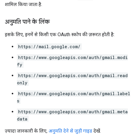
शामिल किया जाता है.
अनुमति पाने के लिंक
इसके लिए, इनमें से किसी एक OAuth स्कोप की ज़रूरत होती है:
https://mail.google.com/
https://www.googleapis.com/auth/gmail.modi
fy
https://www.googleapis.com/auth/gmail.read
only
https://www.googleapis.com/auth/gmail.label
s
https://www.googleapis.com/auth/gmail.meta
data
ज़्यादा जानकारी के लिए,
अनुमति देने से जुड़ी गाइड
देखें.