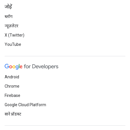
जोड़ें
ब्लॉग
न्यूज़लेटर
X (Twitter)
YouTube
Android
Chrome
Firebase
Google Cloud Platform
सारे प्रॉडक्ट