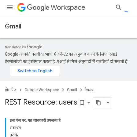
Workspace
Gmail
Google आपकी पसंदीदा भाषा में कॉन्टेंट का अनुवाद करने के लिए, एआई
टेक्नोलॉजी का इस्तेमाल करता है. एआई से मिले अनुवादों में गलतियां हो सकती हैं.
होम पेज
Google Workspace
Gmail
रेफ़रंस
REST Resource: users
bookmark_border
इस पेज पर, यह जानकारी उपलब्ध है
संसाधन
तरीके