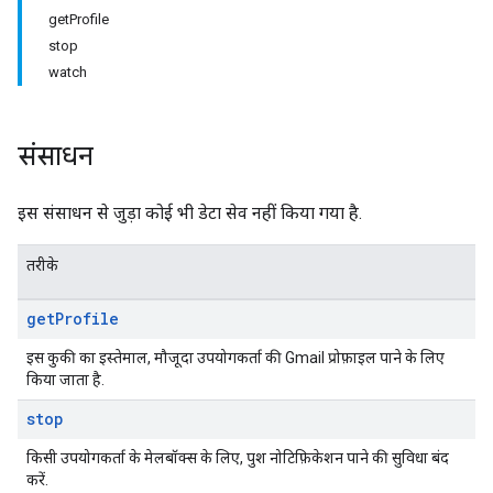
getProfile
stop
watch
संसाधन
इस संसाधन से जुड़ा कोई भी डेटा सेव नहीं किया गया है.
तरीके
get
Profile
इस कुकी का इस्तेमाल, मौजूदा उपयोगकर्ता की Gmail प्रोफ़ाइल पाने के लिए
किया जाता है.
stop
किसी उपयोगकर्ता के मेलबॉक्स के लिए, पुश नोटिफ़िकेशन पाने की सुविधा बंद
करें.