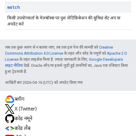
watch
किसी उपयोगकर्ता के मेलबॉक्स पर पुश नोटिफ़िकेशन की सुविधा सेट अप या
अपडेट करें.
जब तक कुछ अलग से न बताया जाए, तब तक इस पेज की सामग्री को
Creative
Commons Attribution 4.0 License
के तहत और कोड के नमूनों को
Apache 2.0
License
के तहत लाइसेंस मिला है. ज़्यादा जानकारी के लिए,
Google Developers
साइट नीतियां
देखें. Oracle और/या इससे जुड़ी हुई कंपनियों का, Java एक रजिस्टर किया
हुआ ट्रेडमार्क है.
आखिरी बार 2026-04-16 (UTC) को अपडेट किया गया.
ब्लॉग
X (Twitter)
कोड नमूने
कोड लैब