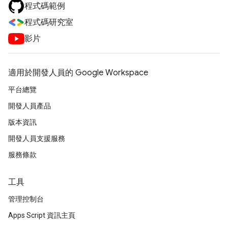
程式碼範例
程式碼研究室
影片
適用於開發人員的 Google Workspace
平台總覽
開發人員產品
版本資訊
開發人員支援服務
服務條款
工具
管理控制台
Apps Script 資訊主頁