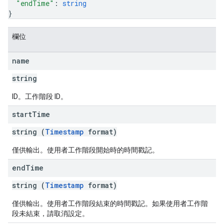
"endTime"
: 
string
}
欄位
name
string
ID。工作階段 ID。
start
Time
string (
Timestamp
format)
僅供輸出。使用者工作階段開始時的時間戳記。
end
Time
string (
Timestamp
format)
僅供輸出。使用者工作階段結束的時間戳記。如果使用者工作階
段未結束，請取消設定。