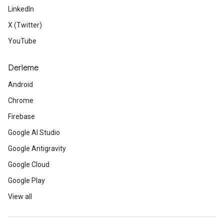
LinkedIn
X (Twitter)
YouTube
Derleme
Android
Chrome
Firebase
Google AI Studio
Google Antigravity
Google Cloud
Google Play
View all