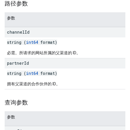
路径参数
参数
channel
Id
string (
int64
format)
必需。所请求的网站所属的父渠道的 ID。
partner
Id
string (
int64
format)
拥有父渠道的合作伙伴的 ID。
查询参数
参数