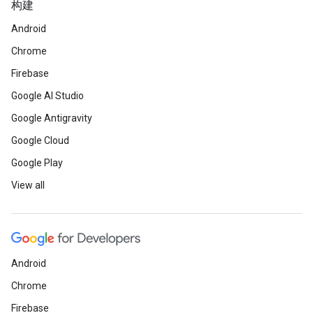
构建
Android
Chrome
Firebase
Google AI Studio
Google Antigravity
Google Cloud
Google Play
View all
Android
Chrome
Firebase