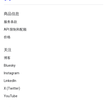
商品信息
服务条款
API 限制和配额
价格
关注
博客
Bluesky
Instagram
LinkedIn
X (Twitter)
YouTube