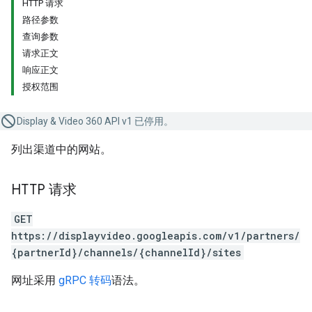
HTTP 请求
路径参数
查询参数
请求正文
响应正文
授权范围
Display & Video 360 API v1 已停用。
列出渠道中的网站。
HTTP 请求
GET
https://displayvideo.googleapis.com/v1/partners/
{partnerId}/channels/{channelId}/sites
网址采用
gRPC 转码
语法。