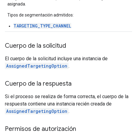
asignada.
Tipos de segmentación admitidos:
TARGETING_TYPE_CHANNEL
Cuerpo de la solicitud
El cuerpo de la solicitud incluye una instancia de
AssignedTargetingOption
.
Cuerpo de la respuesta
Si el proceso se realiza de forma correcta, el cuerpo de la
respuesta contiene una instancia recién creada de
AssignedTargetingOption
.
Permisos de autorización