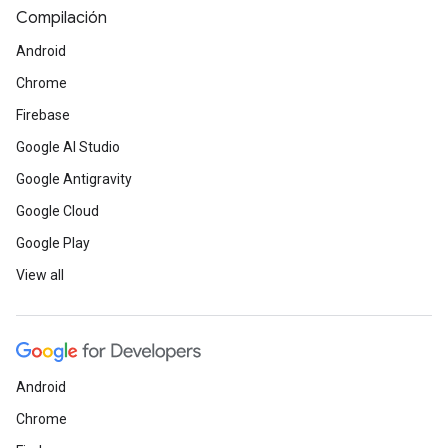
Compilación
Android
Chrome
Firebase
Google AI Studio
Google Antigravity
Google Cloud
Google Play
View all
Android
Chrome