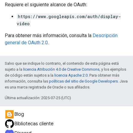
Requiere el siguiente alcance de OAuth:
https://www.googleapis.com/auth/display-
video
Para obtener más información, consulta la
Descripción
general de OAuth 2.0
.
Salvo que se indique lo contrario, el contenido de esta página está
sujeto a la
licencia Atribución 4.0 de Creative Commons
, y los ejemplos
de código están sujetos a la
licencia Apache 2.0
. Para obtener más
información, consulta las
políticas del sitio de Google Developers
. Java
es una marca registrada de Oracle o sus afiliados.
Última actualización: 2025-07-25 (UTC)
Blog
Bibliotecas cliente