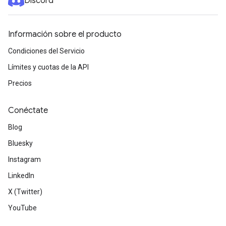
Discord
Información sobre el producto
Condiciones del Servicio
Límites y cuotas de la API
Precios
Conéctate
Blog
Bluesky
Instagram
LinkedIn
X (Twitter)
YouTube