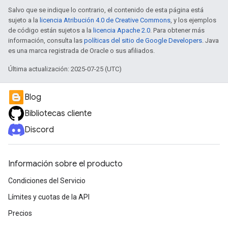
Salvo que se indique lo contrario, el contenido de esta página está
sujeto a la
licencia Atribución 4.0 de Creative Commons
, y los ejemplos
de código están sujetos a la
licencia Apache 2.0
. Para obtener más
información, consulta las
políticas del sitio de Google Developers
. Java
es una marca registrada de Oracle o sus afiliados.
Última actualización: 2025-07-25 (UTC)
Blog
Bibliotecas cliente
Discord
Información sobre el producto
Condiciones del Servicio
Límites y cuotas de la API
Precios