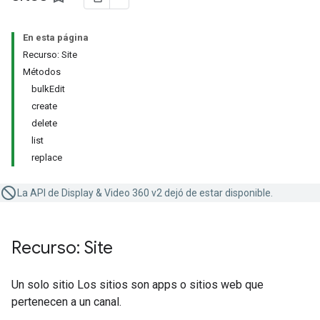
En esta página
Recurso: Site
Métodos
bulkEdit
create
delete
list
replace
La API de Display & Video 360 v2 dejó de estar disponible.
Recurso: Site
Un solo sitio Los sitios son apps o sitios web que
pertenecen a un canal.