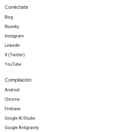
Conéctate
Blog
Bluesky
Instagram
LinkedIn
X (Twitter)
YouTube
Compilación
Android
Chrome
Firebase
Google AI Studio
Google Antigravity