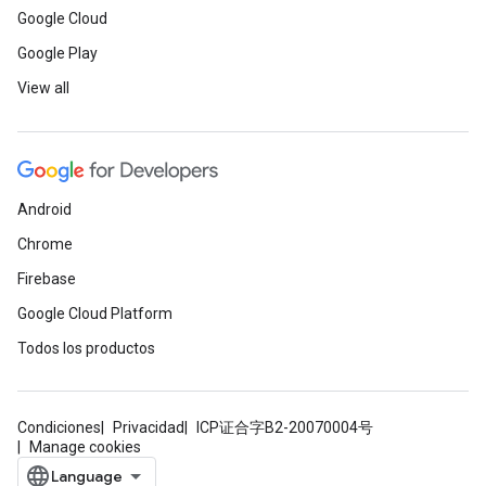
Google Cloud
Google Play
View all
Android
Chrome
Firebase
Google Cloud Platform
Todos los productos
Condiciones
Privacidad
ICP证合字B2-20070004号
Manage cookies