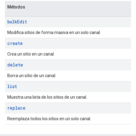
Métodos
bulk
Edit
Modifica sitios de forma masiva en un solo canal.
create
Crea un sitio en un canal.
delete
Borra un sitio de un canal.
list
Muestra una lista de los sitios de un canal.
replace
Reemplaza todos los sitios en un solo canal.