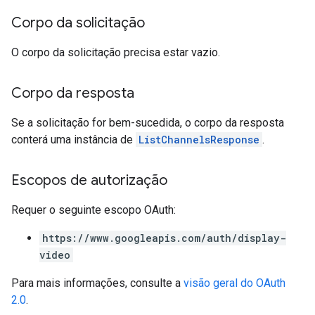
Corpo da solicitação
O corpo da solicitação precisa estar vazio.
Corpo da resposta
Se a solicitação for bem-sucedida, o corpo da resposta
conterá uma instância de
ListChannelsResponse
.
Escopos de autorização
Requer o seguinte escopo OAuth:
https://www.googleapis.com/auth/display-
video
Para mais informações, consulte a
visão geral do OAuth
2.0
.