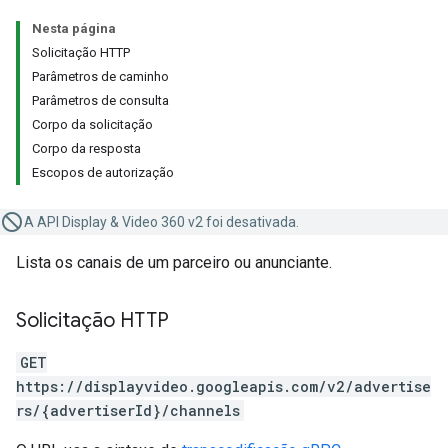
Nesta página
Solicitação HTTP
Parâmetros de caminho
Parâmetros de consulta
Corpo da solicitação
Corpo da resposta
Escopos de autorização
A API Display & Video 360 v2 foi desativada.
Lista os canais de um parceiro ou anunciante.
Solicitação HTTP
GET
https://displayvideo.googleapis.com/v2/advertise
rs/{advertiserId}/channels