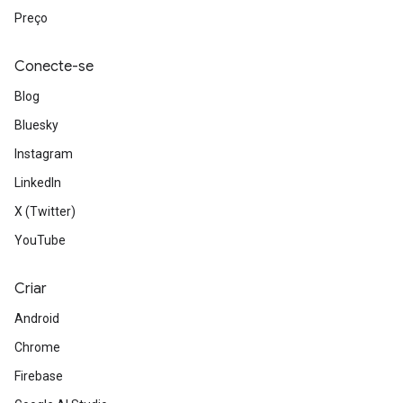
Preço
Conecte-se
Blog
Bluesky
Instagram
LinkedIn
X (Twitter)
YouTube
Criar
Android
Chrome
Firebase