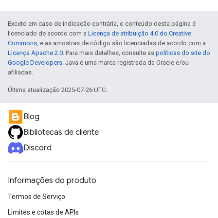
Exceto em caso de indicação contrária, o conteúdo desta página é
licenciado de acordo com a
Licença de atribuição 4.0 do Creative
Commons
, e as amostras de código são licenciadas de acordo com a
Licença Apache 2.0
. Para mais detalhes, consulte as
políticas do site do
Google Developers
. Java é uma marca registrada da Oracle e/ou
afiliadas.
Última atualização 2025-07-26 UTC.
Blog
Bibliotecas de cliente
Discord
Informações do produto
Termos de Serviço
Limites e cotas de APIs