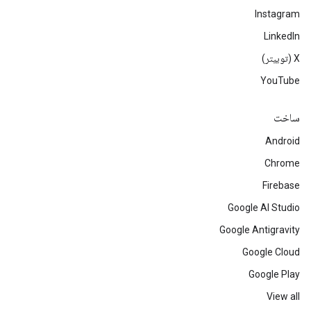
Instagram
LinkedIn
‫X (توییتر)
YouTube
ساخت
Android
Chrome
Firebase
Google AI Studio
Google Antigravity
Google Cloud
Google Play
View all