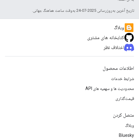
تاریخ آخرین به‌روزرسانی 2025-07-24 به‌وقت ساعت هماهنگ جهانی.
وبلاگ
کتابخانه های مشتری
اختلاف نظر
اطلاعات محصول
شرایط خدمات
محدودیت ها و سهمیه های API
قیمت‌گذاری
متصل کردن
وبلاگ
Bluesky