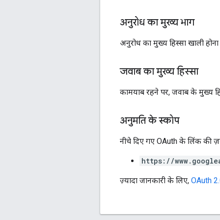
अनुरोध का मुख्य भाग
अनुरोध का मुख्य हिस्सा खाली होना
जवाब का मुख्य हिस्सा
कामयाब रहने पर, जवाब के मुख्य हिस
अनुमति के स्कोप
नीचे दिए गए OAuth के लिंक की ज़रू
https://www.google
ज़्यादा जानकारी के लिए,
OAuth 2.