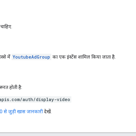
 चाहिए.
्से में
YoutubeAdGroup
का एक इंस्टेंस शामिल किया जाता है.
रत हाेती है:
apis.com/auth/display-video
0 से जुड़ी खास जानकारी
देखें.