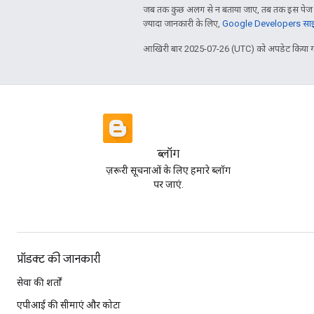
जब तक कुछ अलग से न बताया जाए, तब तक इस पेज क
ज़्यादा जानकारी के लिए,
Google Developers साइट
आखिरी बार 2025-07-26 (UTC) को अपडेट किया ग
ब्लॉग
ज़रूरी सूचनाओं के लिए हमारे ब्लॉग
पर जाएं.
प्रॉडक्ट की जानकारी
सेवा की शर्तों
एपीआई की सीमाएं और कोटा