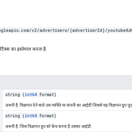
ogleapis.com/v2/advertisers/{advertiserId}/youtubeAd
ंटैक्स का इस्तेमाल करता है.
string (
int64
format)
ज़रूरी है. विज्ञापन देने वाले उस व्यक्ति या कंपनी का आईडी जिससे यह विज्ञापन ग्रुप जुड़
string (
int64
format)
ज़रूरी है. जिस विज्ञापन ग्रुप को फ़ेच करना है उसका आईडी.