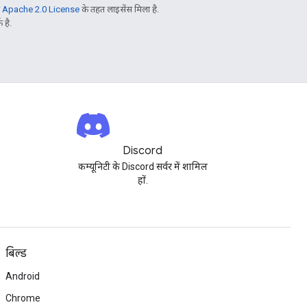
ो
Apache 2.0 License
के तहत लाइसेंस मिला है.
 है.
Discord
कम्यूनिटी के Discord सर्वर में शामिल
हों.
बिल्ड
Android
Chrome