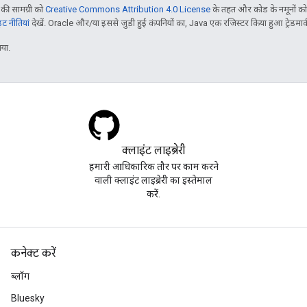
ी सामग्री को
Creative Commons Attribution 4.0 License
के तहत और कोड के नमूनों क
 नीतियां
देखें. Oracle और/या इससे जुड़ी हुई कंपनियों का, Java एक रजिस्टर किया हुआ ट्रेडमार्क
या.
क्लाइंट लाइब्रेरी
हमारी आधिकारिक तौर पर काम करने
वाली क्लाइंट लाइब्रेरी का इस्तेमाल
करें.
कनेक्ट करें
ब्लॉग
Bluesky