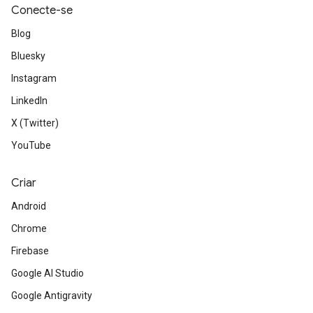
Conecte-se
Blog
Bluesky
Instagram
LinkedIn
X (Twitter)
YouTube
Criar
Android
Chrome
Firebase
Google AI Studio
Google Antigravity