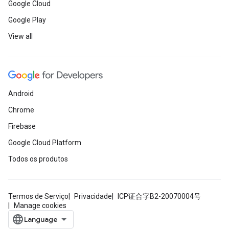
Google Cloud
Google Play
View all
Android
Chrome
Firebase
Google Cloud Platform
Todos os produtos
Termos de Serviço
Privacidade
ICP证合字B2-20070004号
Manage cookies