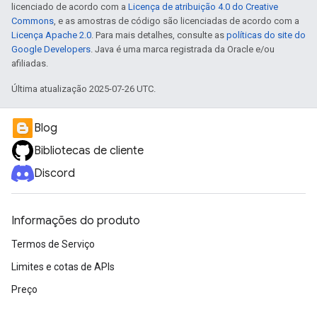
licenciado de acordo com a
Licença de atribuição 4.0 do Creative
Commons
, e as amostras de código são licenciadas de acordo com a
Licença Apache 2.0
. Para mais detalhes, consulte as
políticas do site do
Google Developers
. Java é uma marca registrada da Oracle e/ou
afiliadas.
Última atualização 2025-07-26 UTC.
Blog
Bibliotecas de cliente
Discord
Informações do produto
Termos de Serviço
Limites e cotas de APIs
Preço