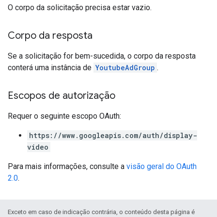
O corpo da solicitação precisa estar vazio.
Corpo da resposta
Se a solicitação for bem-sucedida, o corpo da resposta
conterá uma instância de
YoutubeAdGroup
.
Escopos de autorização
Requer o seguinte escopo OAuth:
https://www.googleapis.com/auth/display-
video
Para mais informações, consulte a
visão geral do OAuth
2.0
.
Exceto em caso de indicação contrária, o conteúdo desta página é