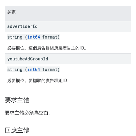
參數
advertiser
Id
string (
int64
format)
必要欄位。這個廣告群組所屬廣告主的 ID。
youtube
Ad
Group
Id
string (
int64
format)
必要欄位。要擷取的廣告群組 ID。
要求主體
要求主體必須為空白。
回應主體