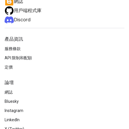
網誌
用戶端程式庫
Discord
產品資訊
服務條款
API 限制和配額
定價
論壇
網誌
Bluesky
Instagram
LinkedIn