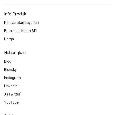
Info Produk
Persyaratan Layanan
Batas dan Kuota API
Harga
Hubungkan
Blog
Bluesky
Instagram
LinkedIn
X (Twitter)
YouTube