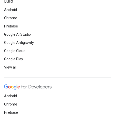
Build
Android
Chrome
Firebase
Google AI Studio
Google Antigravity
Google Cloud
Google Play
View all
Android
Chrome
Firebase