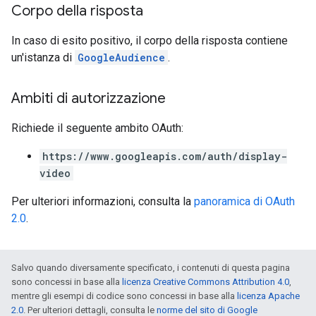
Corpo della risposta
In caso di esito positivo, il corpo della risposta contiene
un'istanza di
GoogleAudience
.
Ambiti di autorizzazione
Richiede il seguente ambito OAuth:
https://www.googleapis.com/auth/display-
video
Per ulteriori informazioni, consulta la
panoramica di OAuth
2.0
.
Salvo quando diversamente specificato, i contenuti di questa pagina
sono concessi in base alla
licenza Creative Commons Attribution 4.0
,
mentre gli esempi di codice sono concessi in base alla
licenza Apache
2.0
. Per ulteriori dettagli, consulta le
norme del sito di Google