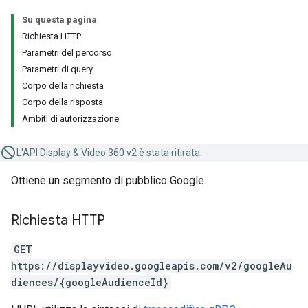
Su questa pagina
Richiesta HTTP
Parametri del percorso
Parametri di query
Corpo della richiesta
Corpo della risposta
Ambiti di autorizzazione
L'API Display & Video 360 v2 è stata ritirata.
Ottiene un segmento di pubblico Google.
Richiesta HTTP
GET
https://displayvideo.googleapis.com/v2/googleAu
diences/{googleAudienceId}