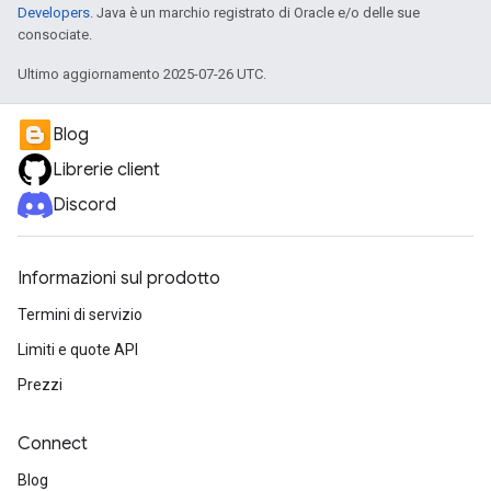
Developers
. Java è un marchio registrato di Oracle e/o delle sue
consociate.
Ultimo aggiornamento 2025-07-26 UTC.
Blog
Librerie client
Discord
Informazioni sul prodotto
Termini di servizio
Limiti e quote API
Prezzi
Connect
Blog