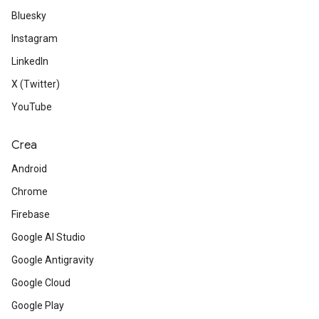
Bluesky
Instagram
LinkedIn
X (Twitter)
YouTube
Crea
Android
Chrome
Firebase
Google AI Studio
Google Antigravity
Google Cloud
Google Play