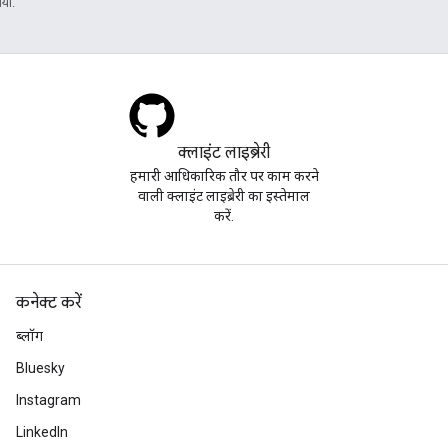
या.
क्लाइंट लाइब्रेरी
हमारी आधिकारिक तौर पर काम करने
वाली क्लाइंट लाइब्रेरी का इस्तेमाल
करें.
कनेक्ट करें
ब्लॉग
Bluesky
Instagram
LinkedIn