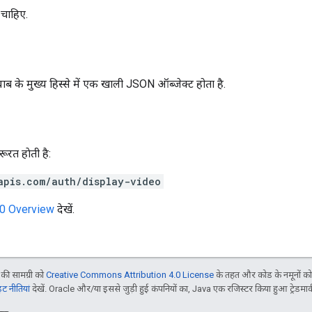
 चाहिए.
ाब के मुख्य हिस्से में एक खाली JSON ऑब्जेक्ट होता है.
रत हाेती है:
apis.com/auth/display-video
.0 Overview
देखें.
ी सामग्री को
Creative Commons Attribution 4.0 License
के तहत और कोड के नमूनों क
 नीतियां
देखें. Oracle और/या इससे जुड़ी हुई कंपनियों का, Java एक रजिस्टर किया हुआ ट्रेडमार्क