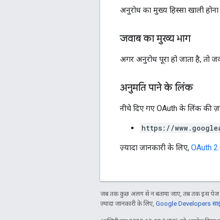
अनुरोध का मुख्य हिस्सा खाली होना
जवाब का मुख्य भाग
अगर अनुरोध पूरा हो जाता है, तो जव
अनुमति पाने के लिंक
नीचे दिए गए OAuth के लिंक की ज़रू
https://www.google
ज़्यादा जानकारी के लिए,
OAuth 2
जब तक कुछ अलग से न बताया जाए, तब तक इस पेज क
ज़्यादा जानकारी के लिए,
Google Developers साइट