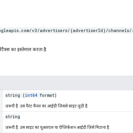
ogleapis.com/v3/advertisers/{advertiserId}/channels/
ंटैक्स का इस्तेमाल करता है.
string (
int64
format)
ज़रूरी है. उस पैरंट चैनल का आईडी जिससे साइट जुड़ी है.
string
ज़रूरी है. उस साइट का यूआरएल या ऐप्लिकेशन आईडी जिसे मिटाना है.