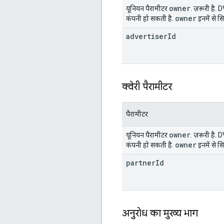
owner
यूनियन पैरामीटर
. ज़रूरी है.
owner
कंपनी हो सकती है.
इनमें से स
advertiser
Id
क्वेरी पैरामीटर
पैरामीटर
owner
यूनियन पैरामीटर
. ज़रूरी है.
owner
कंपनी हो सकती है.
इनमें से स
partner
Id
अनुरोध का मुख्य भाग