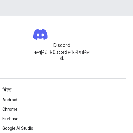
Discord
कम्यूनिटी के Discord सर्वर में शामिल
हों.
बिल्ड
Android
Chrome
Firebase
Google AI Studio