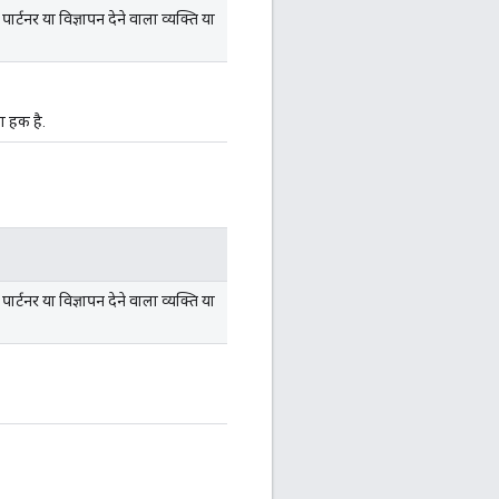
टनर या विज्ञापन देने वाला व्यक्ति या
ा हक है.
टनर या विज्ञापन देने वाला व्यक्ति या