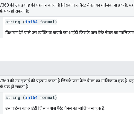
 DV360 की उस इकाई की पहचान करता है जिसके पास पैरंट चैनल का मालिकाना हक है. यह पार्
िर्फ़ एक हो सकता है:
string (
int64
format)
विज्ञापन देने वाले उस व्यक्ति या कंपनी का आईडी जिसके पास पैरंट चैनल का मालिकान
 DV360 की उस इकाई की पहचान करता है जिसके पास पैरंट चैनल का मालिकाना हक है. यह पार्
िर्फ़ एक हो सकता है:
string (
int64
format)
उस पार्टनर का आईडी जिसके पास पैरंट चैनल का मालिकाना हक है.