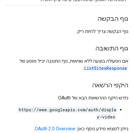
גוף הבקשה
גוף הבקשה צריך להיות ריק.
גוף התשובה
אם הפעולה בוצעה ללא שגיאות, גוף התגובה יכיל מופע של
.
ListSitesResponse
היקפי הרשאה
נדרש היקף ההרשאות הבא של OAuth:
https://www.googleapis.com/auth/displa
y-video
ניתן למצוא מידע נוסף כאן:
OAuth 2.0 Overview
.