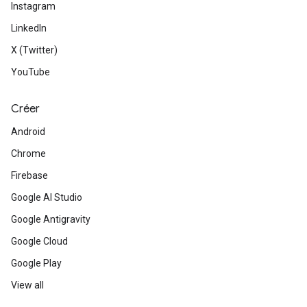
Instagram
LinkedIn
X (Twitter)
YouTube
Créer
Android
Chrome
Firebase
Google AI Studio
Google Antigravity
Google Cloud
Google Play
View all