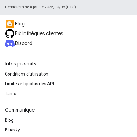
Dernière mise à jour le 2025/10/08 (UTC).
Blog
Bibliothèques clientes
Discord
Infos produits
Conditions d'utilisation
Limites et quotas des API
Tarifs
Communiquer
Blog
Bluesky