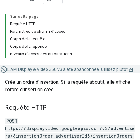
Sur cette page
Requête HTTP
Paramètres de chemin d'accès
Corps de la requête
Corps de la réponse
Niveaux d'accès des autorisations
L'API Display & Video 360 v3 a été abandonnée. Utilisez plutôt
v4
.
Crée un ordre d'insertion. Si la requête aboutit, elle affiche
l'ordre d'insertion créé.
Requête HTTP
POST
https://displayvideo.googleapis.com/v3/advertise
rs/{insertionOrder.advertiserId}/insertionOrders