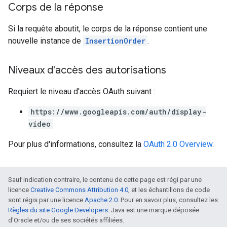
Corps de la réponse
Si la requête aboutit, le corps de la réponse contient une
nouvelle instance de
InsertionOrder
.
Niveaux d'accès des autorisations
Requiert le niveau d'accès OAuth suivant :
https://www.googleapis.com/auth/display-
video
Pour plus d'informations, consultez la
OAuth 2.0 Overview
.
Sauf indication contraire, le contenu de cette page est régi par une
licence
Creative Commons Attribution 4.0
, et les échantillons de code
sont régis par une licence
Apache 2.0
. Pour en savoir plus, consultez les
Règles du site Google Developers
. Java est une marque déposée
d'Oracle et/ou de ses sociétés affiliées.