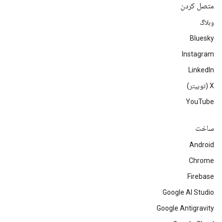
متصل کردن
وبلاگ
Bluesky
Instagram
LinkedIn
‫X (توییتر)
YouTube
ساخت
Android
Chrome
Firebase
Google AI Studio
Google Antigravity