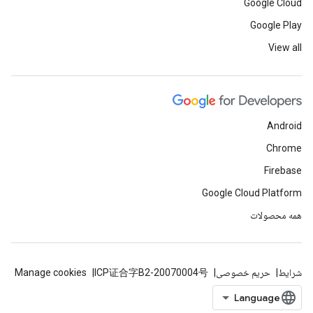
Google Cloud
Google Play
View all
Android
Chrome
Firebase
Google Cloud Platform
همه محصولات
شرایط
حریم خصوصی
ICP证合字B2-20070004号
Manage cookies