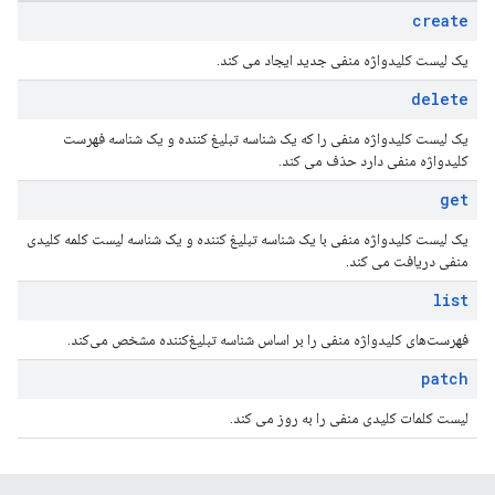
create
یک لیست کلیدواژه منفی جدید ایجاد می کند.
delete
یک لیست کلیدواژه منفی را که یک شناسه تبلیغ کننده و یک شناسه فهرست
کلیدواژه منفی دارد حذف می کند.
get
یک لیست کلیدواژه منفی با یک شناسه تبلیغ کننده و یک شناسه لیست کلمه کلیدی
منفی دریافت می کند.
list
فهرست‌های کلیدواژه منفی را بر اساس شناسه تبلیغ‌کننده مشخص می‌کند.
patch
لیست کلمات کلیدی منفی را به روز می کند.