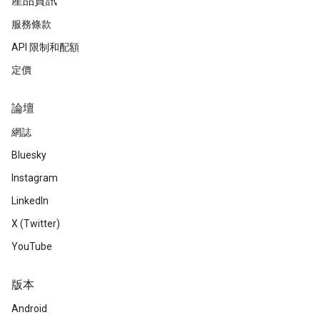
產品資訊
服務條款
API 限制和配額
定價
論壇
網誌
Bluesky
Instagram
LinkedIn
X (Twitter)
YouTube
版本
Android