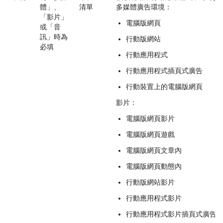
體」、
清單
多媒體廣告環境：
「影片」
電腦版網頁
或「音
訊」時為
行動版網站
必填
行動應用程式
行動應用程式插頁式廣告
行動裝置上的電腦版網頁
影片：
電腦版網頁影片
電腦版網頁遊戲
電腦版網頁文章內
電腦版網頁動態內
行動版網站影片
行動應用程式影片
行動應用程式影片插頁式廣告