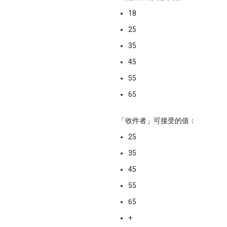
18
25
35
45
55
65
「收件者」可接受的值：
25
35
45
55
65
+