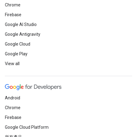
Chrome
Firebase
Google AI Studio
Google Antigravity
Google Cloud
Google Play
View all
Android
Chrome
Firebase
Google Cloud Platform