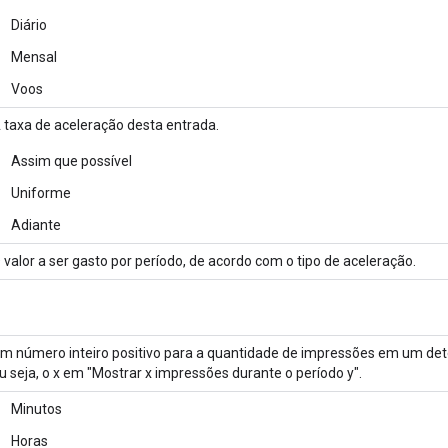
Diário
Mensal
Voos
 taxa de aceleração desta entrada.
Assim que possível
Uniforme
Adiante
 valor a ser gasto por período, de acordo com o tipo de aceleração.
m número inteiro positivo para a quantidade de impressões em um det
u seja, o x em "Mostrar x impressões durante o período y".
Minutos
Horas