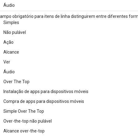
Áudio
ampo obrigatório para itens de linha distinguirem entre diferentes for
Simples
Não pulável
Ação
Alcance
Ver
Áudio
Over The Top
Instalação de apps para dispositivos móveis
Compra de apps para dispositivos móveis
Simple Over The Top
Over-the-top não pulável
Alcance over-the-top