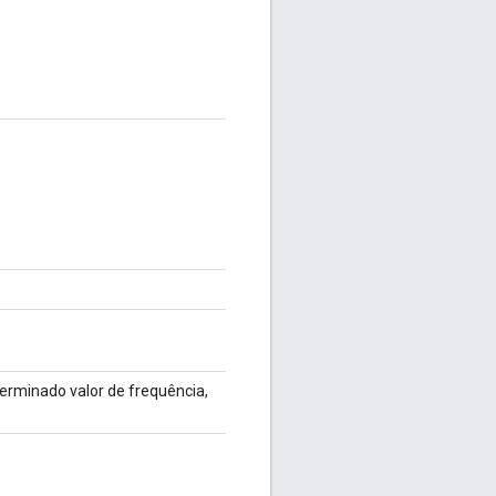
erminado valor de frequência,