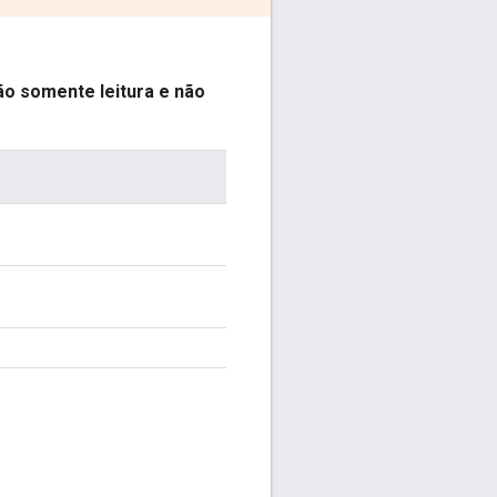
ão somente leitura e não