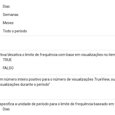
Dias
Semanas
Meses
Todo o período
tiva/desativa o limite de frequência com base em visualizações no item
TRUE
FALSO
m número inteiro positivo para o número de visualizações TrueView, ou 
isualizações durante o período"
specifica a unidade de período para o limite de frequência baseado em
Dias