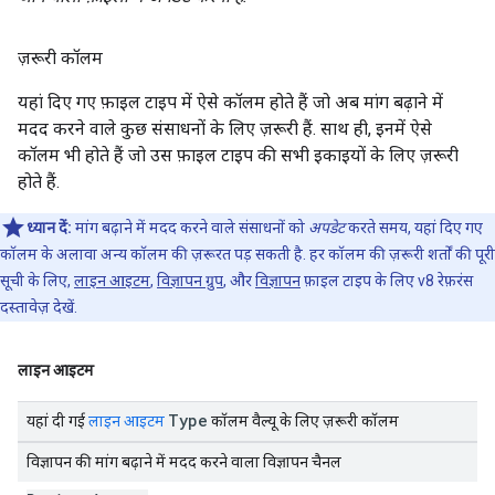
ज़रूरी कॉलम
यहां दिए गए फ़ाइल टाइप में ऐसे कॉलम होते हैं जो अब मांग बढ़ाने में
मदद करने वाले कुछ संसाधनों के लिए ज़रूरी हैं. साथ ही, इनमें ऐसे
कॉलम भी होते हैं जो उस फ़ाइल टाइप की सभी इकाइयों के लिए ज़रूरी
होते हैं.
ध्यान दें:
मांग बढ़ाने में मदद करने वाले संसाधनों को
अपडेट
करते समय, यहां दिए गए
कॉलम के अलावा अन्य कॉलम की ज़रूरत पड़ सकती है. हर कॉलम की ज़रूरी शर्तों की पूरी
सूची के लिए,
लाइन आइटम
,
विज्ञापन ग्रुप
, और
विज्ञापन
फ़ाइल टाइप के लिए v8 रेफ़रंस
दस्तावेज़ देखें.
लाइन आइटम
Type
यहां दी गई
लाइन आइटम
कॉलम वैल्यू के लिए ज़रूरी कॉलम
विज्ञापन की मांग बढ़ाने में मदद करने वाला विज्ञापन चैनल