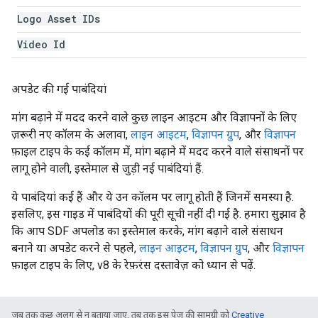
Logo Asset IDs
Video Id
अपडेट की गई पाबंदियां
मांग बढ़ाने में मदद करने वाले कुछ लाइन आइटम और विज्ञापनों के लिए
ज़रूरी नए कॉलम के अलावा,
लाइन आइटम
,
विज्ञापन ग्रुप
, और
विज्ञापन
फ़ाइल टाइप के कई कॉलम में, मांग बढ़ाने में मदद करने वाले संसाधनों पर
लागू होने वाली, इस्तेमाल से जुड़ी नई पाबंदियां हैं.
ये पाबंदियां कई हैं और ये उन कॉलम पर लागू होती हैं जिनमें समस्या है.
इसलिए, इस गाइड में पाबंदियों की पूरी सूची नहीं दी गई है. हमारा सुझाव है
कि आप SDF अपलोड का इस्तेमाल करके, मांग बढ़ाने वाले संसाधन
बनाने या अपडेट करने से पहले,
लाइन आइटम
,
विज्ञापन ग्रुप
, और
विज्ञापन
फ़ाइल टाइप के लिए, v8 के रेफ़रंस दस्तावेज़ को ध्यान से पढ़ें.
जब तक कुछ अलग से न बताया जाए, तब तक इस पेज की सामग्री को
Creative