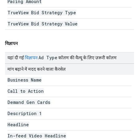
Pacing Amount
True
View Bid Strategy Type
True
View Bid Strategy Value
विज्ञापन
Ad Type
यहां दी गई
विज्ञापन
कॉलम की वैल्यू के लिए ज़रूरी कॉलम
मांग बढ़ाने में मदद करने वाला कैरसेल
Business Name
Call to Action
Demand Gen Cards
Description 1
Headline
In-feed Video Headline