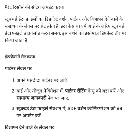
पैरंट रिसॉर्स की सेटिंग अपडेट करना
स्ट्रक्चर्ड डेटा फ़ाइलों का डिफ़ॉल्ट वर्शन, पार्टनर और विज्ञापन देने वाले के
संसाधन के लेवल पर सेट होता है. इंटरफ़ेस या एपीआई के ज़रिए स्ट्रक्चर्ड
डेटा फ़ाइलें डाउनलोड करते समय, इस वर्शन का इस्तेमाल डिफ़ॉल्ट तौर पर
किया जाता है.
इंटरफ़ेस में सेट करना
पार्टनर लेवल पर
अपने पसंदीदा पार्टनर पर जाएं.
बाईं ओर मौजूद नेविगेशन में,
पार्टनर सेटिंग
मेन्यू को बड़ा करें और
सामान्य जानकारी
पेज पर जाएं.
स्ट्रक्चर्ड डेटा फ़ाइलें
सेक्शन में,
SDF वर्शन
कॉन्फ़िगरेशन को
v8
पर अपडेट करें.
विज्ञापन देने वाले के लेवल पर