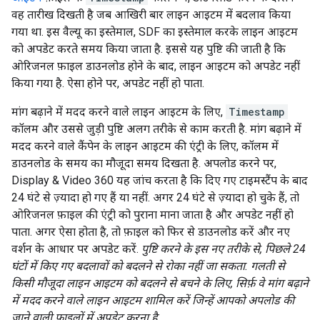
वह तारीख दिखती है जब आखिरी बार लाइन आइटम में बदलाव किया
गया था. इस वैल्यू का इस्तेमाल, SDF का इस्तेमाल करके लाइन आइटम
को अपडेट करते समय किया जाता है. इससे यह पुष्टि की जाती है कि
ओरिजनल फ़ाइल डाउनलोड होने के बाद, लाइन आइटम को अपडेट नहीं
किया गया है. ऐसा होने पर, अपडेट नहीं हो पाता.
मांग बढ़ाने में मदद करने वाले लाइन आइटम के लिए,
Timestamp
कॉलम और उससे जुड़ी पुष्टि अलग तरीके से काम करती है. मांग बढ़ाने में
मदद करने वाले कैंपेन के लाइन आइटम की एंट्री के लिए, कॉलम में
डाउनलोड के समय का मौजूदा समय दिखता है. अपलोड करने पर,
Display & Video 360 यह जांच करता है कि दिए गए टाइमस्टैंप के बाद
24 घंटे से ज़्यादा हो गए हैं या नहीं. अगर 24 घंटे से ज़्यादा हो चुके हैं, तो
ओरिजनल फ़ाइल की एंट्री को पुराना माना जाता है और अपडेट नहीं हो
पाता. अगर ऐसा होता है, तो फ़ाइल को फिर से डाउनलोड करें और नए
वर्शन के आधार पर अपडेट करें.
पुष्टि करने के इस नए तरीके से, पिछले 24
घंटों में किए गए बदलावों को बदलने से रोका नहीं जा सकता. गलती से
किसी मौजूदा लाइन आइटम को बदलने से बचने के लिए, सिर्फ़ वे मांग बढ़ाने
में मदद करने वाले लाइन आइटम शामिल करें जिन्हें आपको अपलोड की
जाने वाली फ़ाइलों में अपडेट करना है.