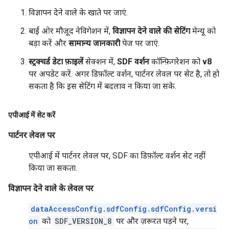
विज्ञापन देने वाले के खाते पर जाएं.
बाईं ओर मौजूद नेविगेशन में,
विज्ञापन देने वाले की सेटिंग
मेन्यू को
बड़ा करें और
सामान्य जानकारी
पेज पर जाएं.
स्ट्रक्चर्ड डेटा फ़ाइलें
सेक्शन में,
SDF वर्शन
कॉन्फ़िगरेशन को
v8
पर अपडेट करें. अगर डिफ़ॉल्ट वर्शन, पार्टनर लेवल पर सेट है, तो हो
सकता है कि इस सेटिंग में बदलाव न किया जा सके.
एपीआई में सेट करें
पार्टनर लेवल पर
एपीआई में पार्टनर लेवल पर, SDF का डिफ़ॉल्ट वर्शन सेट नहीं
किया जा सकता.
विज्ञापन देने वाले के लेवल पर
dataAccessConfig.sdfConfig.sdfConfig.versi
on
को
SDF_VERSION_8
पर और ज़रूरत पड़ने पर,