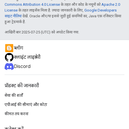
Commons Attribution 4.0 License
के तहत और कोड के नमूनों को
Apache 2.0
License
के तहत लाइसेंस मिला है. ज़्यादा जानकारी के लिए,
Google Developers
साइट नीतियां
देखें. Oracle और/या इससे जुड़ी हुई कंपनियों का, Java एक रजिस्टर किया
हुआ ट्रेडमार्क है.
आखिरी बार 2025-07-25 (UTC) को अपडेट किया गया.
ब्लॉग
क्लाइंट लाइब्रेरी
Discord
प्रॉडक्ट की जानकारी
सेवा की शर्तों
एपीआई की सीमाएं और कोटा
कीमत तय करना