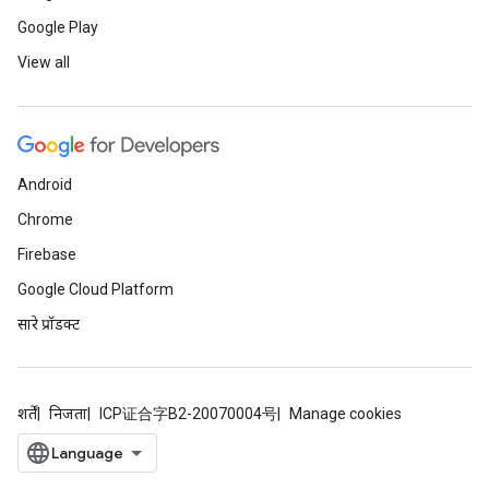
Google Play
View all
Android
Chrome
Firebase
Google Cloud Platform
सारे प्रॉडक्ट
शर्तें
निजता
ICP证合字B2-20070004号
Manage cookies