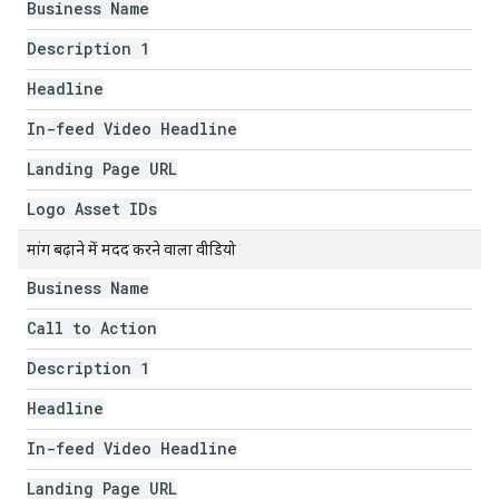
Business Name
Description 1
Headline
In-feed Video Headline
Landing Page URL
Logo Asset IDs
मांग बढ़ाने में मदद करने वाला वीडियो
Business Name
Call to Action
Description 1
Headline
In-feed Video Headline
Landing Page URL