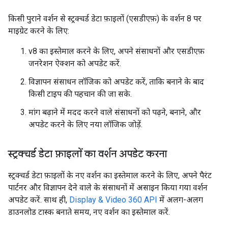
किसी पुराने वर्शन से स्ट्रक्चर्ड डेटा फ़ाइलों (एसडीएफ़) के वर्शन 8 पर
माइग्रेट करने के लिए:
v8 का इस्तेमाल करने के लिए, अपने संसाधनों और एसडीएफ़
जनरेशन ऐक्शन को अपडेट करें.
विज्ञापन संसाधन लॉजिक को अपडेट करें, ताकि बनाने के बाद
किसी टाइप की पहचान की जा सके.
मांग बढ़ाने में मदद करने वाले संसाधनों को पढ़ने, बनाने, और
अपडेट करने के लिए नया लॉजिक जोड़ें.
स्ट्रक्चर्ड डेटा फ़ाइलों का वर्शन अपडेट करना
स्ट्रक्चर्ड डेटा फ़ाइलों के नए वर्शन का इस्तेमाल करने के लिए, अपने पैरंट
पार्टनर और विज्ञापन देने वाले के संसाधनों में असाइन किया गया वर्शन
अपडेट करें. साथ ही,
Display & Video 360 API
में अलग-अलग
डाउनलोड टास्क बनाते समय, नए वर्शन का इस्तेमाल करें.