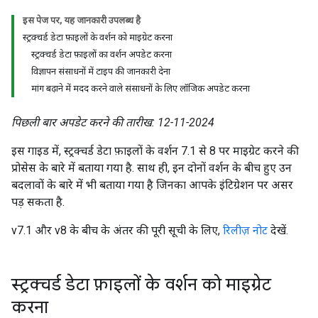
इस पेज पर, यह जानकारी उपलब्ध है
स्ट्रक्चर्ड डेटा फ़ाइलों के वर्शन को माइग्रेट करना
स्ट्रक्चर्ड डेटा फ़ाइलों का वर्शन अपडेट करना
विज्ञापन संसाधनों में टाइप की जानकारी देना
मांग बढ़ाने में मदद करने वाले संसाधनों के लिए लॉजिक अपडेट करना
पिछली बार अपडेट करने की तारीख: 12-11-2024
इस गाइड में, स्ट्रक्चर्ड डेटा फ़ाइलों के वर्शन 7.1 से 8 पर माइग्रेट करने की
प्रोसेस के बारे में बताया गया है. साथ ही, इन दोनों वर्शन के बीच हुए उन
बदलावों के बारे में भी बताया गया है जिनका आपके इंटिग्रेशन पर असर
पड़ सकता है.
v7.1 और v8 के बीच के अंतर की पूरी सूची के लिए,
रिलीज़ नोट
देखें.
स्ट्रक्चर्ड डेटा फ़ाइलों के वर्शन को माइग्रेट
करना