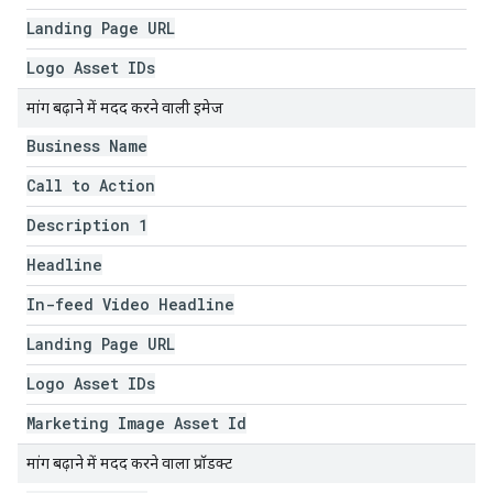
Landing Page URL
Logo Asset IDs
मांग बढ़ाने में मदद करने वाली इमेज
Business Name
Call to Action
Description 1
Headline
In-feed Video Headline
Landing Page URL
Logo Asset IDs
Marketing Image Asset Id
मांग बढ़ाने में मदद करने वाला प्रॉडक्ट