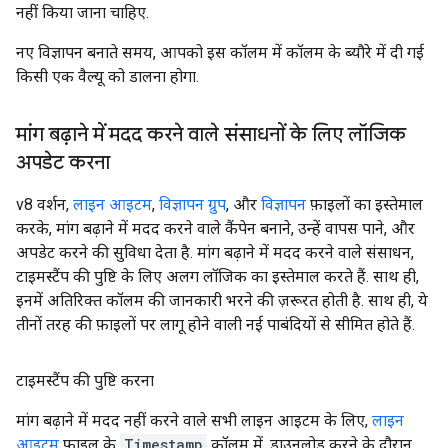
नहीं किया जाना चाहिए.
नए विज्ञापन बनाते समय, आपको इस कॉलम में कॉलम के ब्यौरे में दी गई
किसी एक वैल्यू को डालना होगा.
मांग बढ़ाने में मदद करने वाले संसाधनों के लिए लॉजिक
अपडेट करना
v8 वर्शन,
लाइन आइटम
,
विज्ञापन ग्रुप
, और
विज्ञापन
फ़ाइलों का इस्तेमाल
करके, मांग बढ़ाने में मदद करने वाले कैंपेन बनाने, उन्हें वापस पाने, और
अपडेट करने की सुविधा देता है. मांग बढ़ाने में मदद करने वाले संसाधन,
टाइमस्टैंप की पुष्टि के लिए अलग लॉजिक का इस्तेमाल करते हैं. साथ ही,
इनमें अतिरिक्त कॉलम की जानकारी भरने की ज़रूरत होती है. साथ ही, ये
तीनों तरह की फ़ाइलों पर लागू होने वाली नई पाबंदियों से सीमित होते हैं.
टाइमस्टैंप की पुष्टि करना
मांग बढ़ाने में मदद नहीं करने वाले सभी लाइन आइटम के लिए,
लाइन
आइटम
फ़ाइल के
Timestamp
कॉलम में, डाउनलोड करने के दौरान