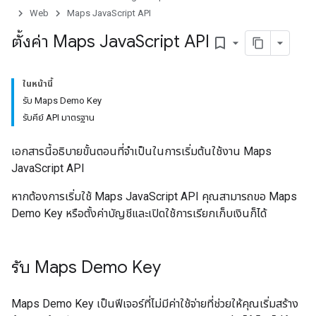
Web
Maps JavaScript API
ตั้งค่า Maps Java
Script API
bookmark_border
ในหน้านี้
รับ Maps Demo Key
รับคีย์ API มาตรฐาน
เอกสารนี้อธิบายขั้นตอนที่จำเป็นในการเริ่มต้นใช้งาน Maps
JavaScript API
หากต้องการเริ่มใช้ Maps JavaScript API คุณสามารถขอ Maps
Demo Key หรือตั้งค่าบัญชีและเปิดใช้การเรียกเก็บเงินก็ได้
รับ Maps Demo Key
Maps Demo Key เป็นฟีเจอร์ที่ไม่มีค่าใช้จ่ายที่ช่วยให้คุณเริ่มสร้าง