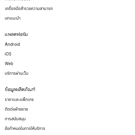
เครื่องมือสำรวจความสามารถ
บทแนะนำ
แพลตฟอร์ม
Android
iOS
Web
บริการผ่านเว็บ
ข้อมูลผลิตภัณฑ์
ราคาและแพ็กเกจ
ติดต่อฝ่ายขาย
การสนับสนุน
ข้อกำหนดในการให้บริการ