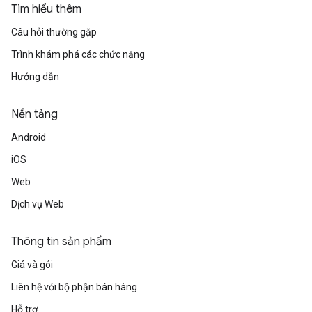
Tìm hiểu thêm
Câu hỏi thường gặp
Trình khám phá các chức năng
Hướng dẫn
Nền tảng
Android
iOS
Web
Dịch vụ Web
Thông tin sản phẩm
Giá và gói
Liên hệ với bộ phận bán hàng
Hỗ trợ