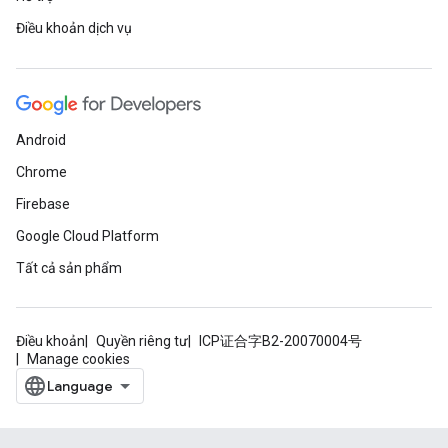
Điều khoản dịch vụ
Android
Chrome
Firebase
Google Cloud Platform
Tất cả sản phẩm
Điều khoản
Quyền riêng tư
ICP证合字B2-20070004号
Manage cookies