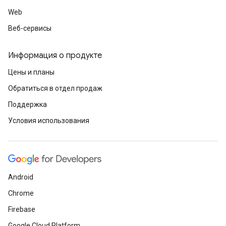
Web
Веб-сервисы
Информация о продукте
Цены и планы
Обратиться в отдел продаж
Поддержка
Условия использования
Android
Chrome
Firebase
Google Cloud Platform