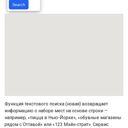
Функция текстового поиска (новая) возвращает
информацию о наборе мест на основе строки —
например, «пицца в Нью-Йорке», «обувные магазины
рядом с Оттавой» или «123 Мэйн-стрит». Сервис