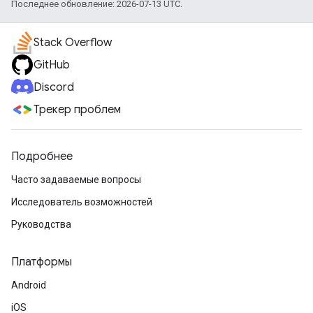
Последнее обновление: 2026-07-13 UTC.
Stack Overflow
GitHub
Discord
Трекер проблем
Подробнее
Часто задаваемые вопросы
Исследователь возможностей
Руководства
Платформы
Android
iOS