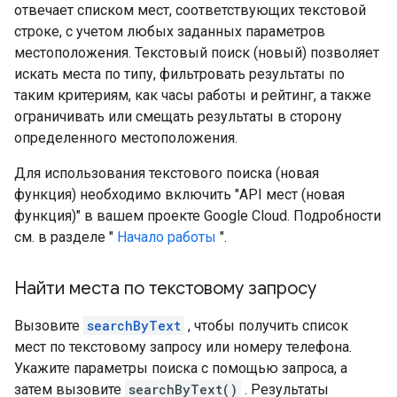
отвечает списком мест, соответствующих текстовой
строке, с учетом любых заданных параметров
местоположения. Текстовый поиск (новый) позволяет
искать места по типу, фильтровать результаты по
таким критериям, как часы работы и рейтинг, а также
ограничивать или смещать результаты в сторону
определенного местоположения.
Для использования текстового поиска (новая
функция) необходимо включить "API мест (новая
функция)" в вашем проекте Google Cloud. Подробности
см. в разделе "
Начало работы
".
Найти места по текстовому запросу
Вызовите
searchByText
, чтобы получить список
мест по текстовому запросу или номеру телефона.
Укажите параметры поиска с помощью запроса, а
затем вызовите
searchByText()
. Результаты