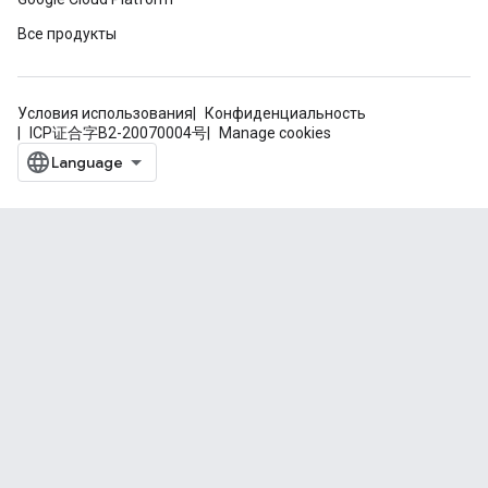
Все продукты
Условия использования
Конфиденциальность
ICP证合字B2-20070004号
Manage cookies