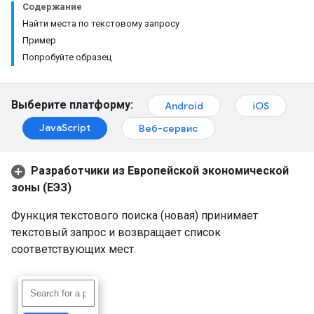
Содержание
Найти места по текстовому запросу
Пример
Попробуйте образец
Выберите платформу:
Android
iOS
JavaScript
Веб-сервис
Разработчики из Европейской экономической
зоны (ЕЭЗ)
Функция текстового поиска (новая) принимает
текстовый запрос и возвращает список
соответствующих мест.