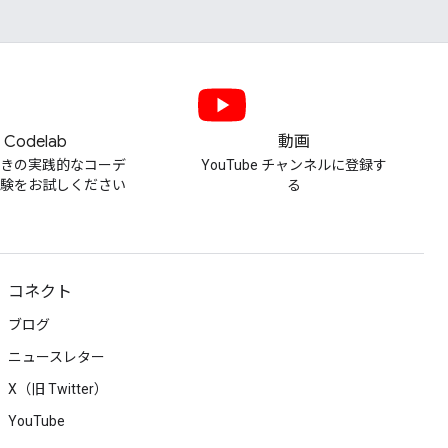
Codelab
動画
付きの実践的なコーデ
YouTube チャンネルに登録す
体験をお試しください
る
コネクト
ブログ
ニュースレター
X（旧 Twitter）
YouTube