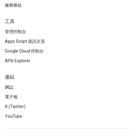
服務條款
工具
管理控制台
Apps Script 資訊主頁
Google Cloud 控制台
APIs Explorer
連結
網誌
電子報
X (Twitter)
YouTube