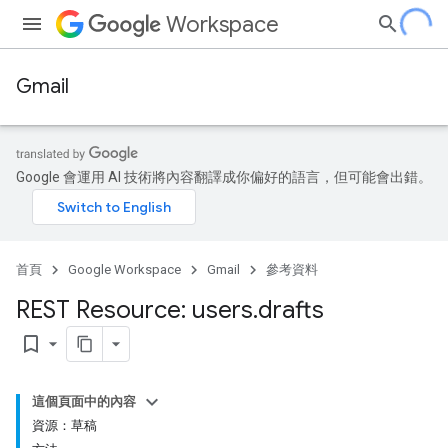
Workspace
Gmail
Google 會運用 AI 技術將內容翻譯成你偏好的語言，但可能會出錯。
首頁
Google Workspace
Gmail
參考資料
REST Resource: users
.
drafts
bookmark_border
這個頁面中的內容
資源：草稿