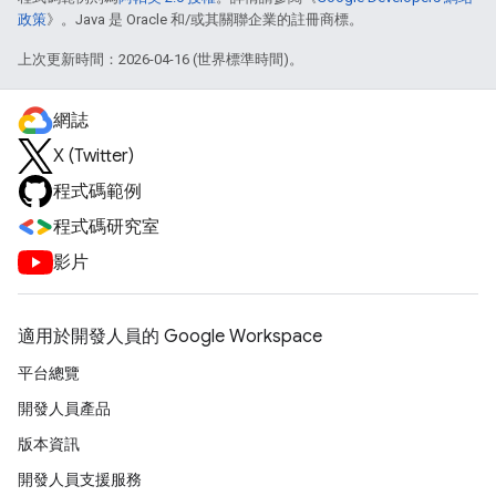
政策
》。Java 是 Oracle 和/或其關聯企業的註冊商標。
上次更新時間：2026-04-16 (世界標準時間)。
網誌
X (Twitter)
程式碼範例
程式碼研究室
影片
適用於開發人員的 Google Workspace
平台總覽
開發人員產品
版本資訊
開發人員支援服務