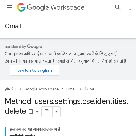
Workspace
Gmail
Google आपकी पसंदीदा भाषा में कॉन्टेंट का अनुवाद करने के लिए, एआई
टेक्नोलॉजी का इस्तेमाल करता है. एआई से मिले अनुवादों में गलतियां हो सकती हैं.
होम पेज
Google Workspace
Gmail
रेफ़रंस
Method: users
.
settings
.
cse
.
identities
.
delete
bookmark_border
इस पेज पर, यह जानकारी उपलब्ध है