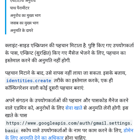
एचटीटीपी अनुरोध
पाथ पैरामीटर
अनुरोध का मुख्य भाग
जवाब का मुख्य भाग
अनुमति के दायरे
क्लाइंट-साइड एन्क्रिप्शन की पहचान मिटाता है. पुष्टि किए गए उपयोगकर्ता
के पास, एन्क्रिप्ट (सुरक्षित) किए गए मैसेज भेजने के लिए, पहचान का
इस्तेमाल करने की अनुमति नहीं होगी.
पहचान मिटाने के बाद, उसे वापस नहीं लाया जा सकता. इसके बजाय,
identities.create
तरीके का इस्तेमाल करके, एक ही
कॉन्फ़िगरेशन वाली कोई दूसरी पहचान बनाएं.
अपने संगठन के उपयोगकर्ताओं की पहचान और पासकोड मैनेज करने
वाले एडमिन को, अनुरोधों के लिए
सेवा खाते
से अनुमति लेनी होगी. इस
खाते के पास
https://www.googleapis.com/auth/gmail.settings.
basic
स्कोप वाले उपयोगकर्ताओं के नाम पर काम करने के लिए,
डोमेन
के लिए अनुमति देने का अधिकार
होना चाहिए.