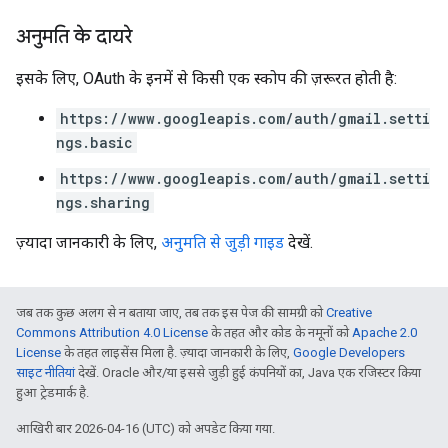
अनुमति के दायरे
इसके लिए, OAuth के इनमें से किसी एक स्कोप की ज़रूरत होती है:
https://www.googleapis.com/auth/gmail.setti
ngs.basic
https://www.googleapis.com/auth/gmail.setti
ngs.sharing
ज़्यादा जानकारी के लिए,
अनुमति से जुड़ी गाइड
देखें.
जब तक कुछ अलग से न बताया जाए, तब तक इस पेज की सामग्री को
Creative
Commons Attribution 4.0 License
के तहत और कोड के नमूनों को
Apache 2.0
License
के तहत लाइसेंस मिला है. ज़्यादा जानकारी के लिए,
Google Developers
साइट नीतियां
देखें. Oracle और/या इससे जुड़ी हुई कंपनियों का, Java एक रजिस्टर किया
हुआ ट्रेडमार्क है.
आखिरी बार 2026-04-16 (UTC) को अपडेट किया गया.