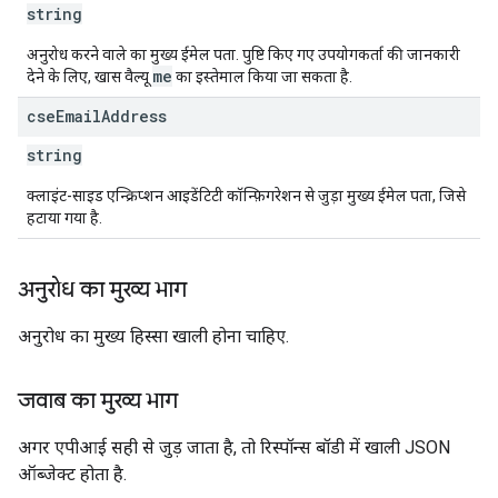
string
अनुरोध करने वाले का मुख्य ईमेल पता. पुष्टि किए गए उपयोगकर्ता की जानकारी
me
देने के लिए, खास वैल्यू
का इस्तेमाल किया जा सकता है.
cse
Email
Address
string
क्लाइंट-साइड एन्क्रिप्शन आइडेंटिटी कॉन्फ़िगरेशन से जुड़ा मुख्य ईमेल पता, जिसे
हटाया गया है.
अनुरोध का मुख्य भाग
अनुरोध का मुख्य हिस्सा खाली होना चाहिए.
जवाब का मुख्य भाग
अगर एपीआई सही से जुड़ जाता है, तो रिस्पॉन्स बॉडी में खाली JSON
ऑब्जेक्ट होता है.