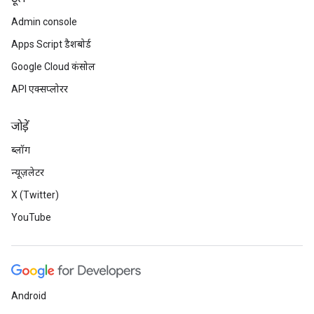
Admin console
Apps Script डैशबोर्ड
Google Cloud कंसोल
API एक्सप्लोरर
जोड़ें
ब्लॉग
न्यूज़लेटर
X (Twitter)
YouTube
Android