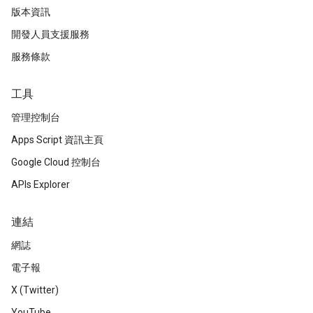
版本資訊
開發人員支援服務
服務條款
工具
管理控制台
Apps Script 資訊主頁
Google Cloud 控制台
APIs Explorer
連結
網誌
電子報
X (Twitter)
YouTube