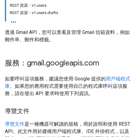
REST 資源：v1.users
REST 資源：v1.users.drafts
透過 Gmail API，您可以查看及管理 Gmail 信箱資料，例如
郵件串、郵件和標籤。
服務：gmail
.
googleapis
.
com
如要呼叫這項服務，建議您使用 Google 提供的
用戶端程式
庫
。如果您的應用程式需要使用自己的程式庫呼叫這項服
務，請在發出 API 要求時使用下列資訊。
導覽文件
導覽文件
是一種機器可解讀的規格，用於說明和使用 REST
API。此文件用於建構用戶端程式庫、IDE 外掛程式，以及