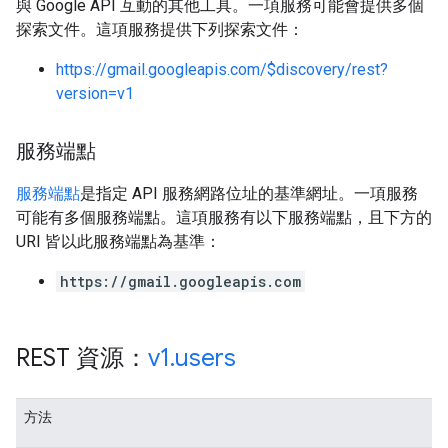
與 Google API 互動的其他工具。一項服務可能會提供多個
探索文件。這項服務提供下列探索文件：
https://gmail.googleapis.com/$discovery/rest?
version=v1
服務端點
服務端點
是指定 API 服務網路位址的基準網址。一項服務
可能有多個服務端點。這項服務有以下服務端點，且下方的
URI 皆以此服務端點為基準：
https://gmail.googleapis.com
REST 資源：
v1
.
users
方法