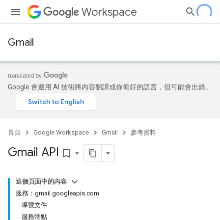
Workspace
Gmail
Google 會運用 AI 技術將內容翻譯成你偏好的語言，但可能會出錯。
首頁
Google Workspace
Gmail
參考資料
Gmail API
bookmark_border
這個頁面中的內容
服務：gmail.googleapis.com
導覽文件
服務端點