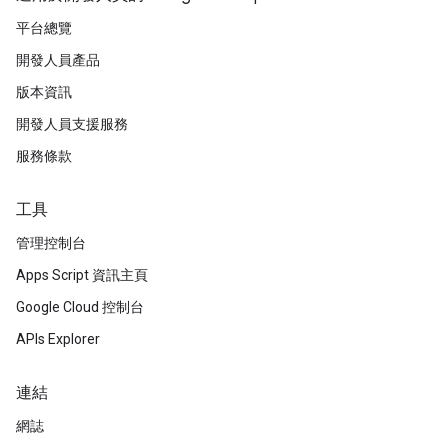
平台總覽
開發人員產品
版本資訊
開發人員支援服務
服務條款
工具
管理控制台
Apps Script 資訊主頁
Google Cloud 控制台
APIs Explorer
連結
網誌