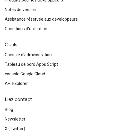
Produits pour les développeurs
Notes de version
Assistance réservée aux développeurs
Conditions d'utilisation
Outils
Console d'administration
Tableau de bord Apps Script
console Google Cloud
API Explorer
Liez contact
Blog
Newsletter
X (Twitter)