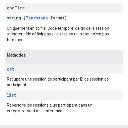
end
Time
string (
Timestamp
format)
Uniquement en sortie. Code temporel de fin de la session
utilisateur. Ne définir pas si la session utilisateur n'est pas
terminée.
Méthodes
get
Récupère une session de participant par ID de session de
participant.
list
Répertorie les sessions d'un participant dans un
enregistrement de conférence.