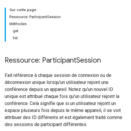
Sur cette page
Ressource: ParticipantSession
Méthodes
get
list
Ressource: Participant
Session
antSessions
Fait référence à chaque session de connexion ou de
déconnexion unique lorsqu'un utilisateur rejoint une
conférence depuis un appareil. Notez qu'un nouvel ID
unique est attribué chaque fois qu'un utilisateur rejoint la
conférence. Cela signifie que si un utilisateur rejoint un
espace plusieurs fois depuis le même appareil, il se voit
attribuer des ID différents et est également traité comme
des sessions de participant différentes.