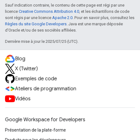
Sauf indication contraire, le contenu de cette page est régi par une
licence
Creative Commons Attribution 4.0
, et les échantillons de code
sont régis par une licence
Apache 2.0
. Pour en savoir plus, consultez les
Règles du site Google Developers
. Java est une marque déposée
d'Oracle et/ou de ses sociétés affiliées.
Dernière mise à jour le 2025/07/25 (UTC).
Blog
X (Twitter)
Exemples de code
Ateliers de programmation
Vidéos
Google Workspace for Developers
Présentation de la plate-forme