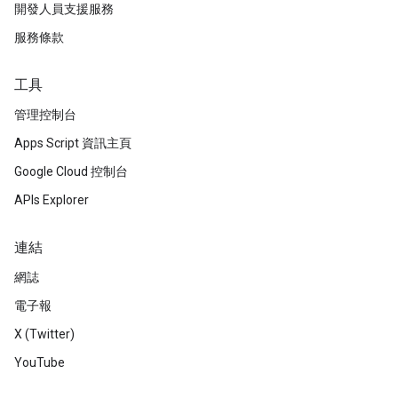
開發人員支援服務
服務條款
工具
管理控制台
Apps Script 資訊主頁
Google Cloud 控制台
APIs Explorer
連結
網誌
電子報
X (Twitter)
YouTube