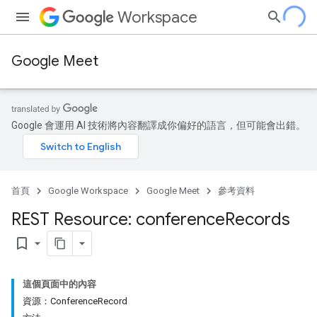
Workspace
Google Meet
Google 會運用 AI 技術將內容翻譯成你偏好的語言，但可能會出錯。
首頁
Google Workspace
Google Meet
參考資料
REST Resource: conference
Records
bookmark_border
這個頁面中的內容
資源：ConferenceRecord