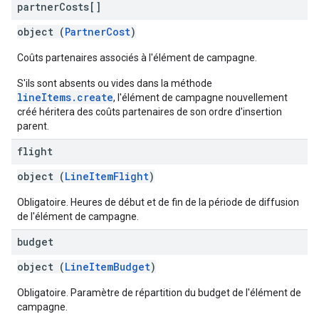
partner
Costs[]
object (
PartnerCost
)
Coûts partenaires associés à l'élément de campagne.
S'ils sont absents ou vides dans la méthode
lineItems.create
, l'élément de campagne nouvellement
créé héritera des coûts partenaires de son ordre d'insertion
parent.
flight
object (
LineItemFlight
)
Obligatoire. Heures de début et de fin de la période de diffusion
de l'élément de campagne.
budget
object (
LineItemBudget
)
Obligatoire. Paramètre de répartition du budget de l'élément de
campagne.