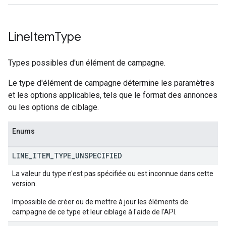
Line
Item
Type
Types possibles d'un élément de campagne.
Le type d'élément de campagne détermine les paramètres
et les options applicables, tels que le format des annonces
ou les options de ciblage.
Enums
LINE
_
ITEM
_
TYPE
_
UNSPECIFIED
La valeur du type n'est pas spécifiée ou est inconnue dans cette
version.
Impossible de créer ou de mettre à jour les éléments de
campagne de ce type et leur ciblage à l'aide de l'API.