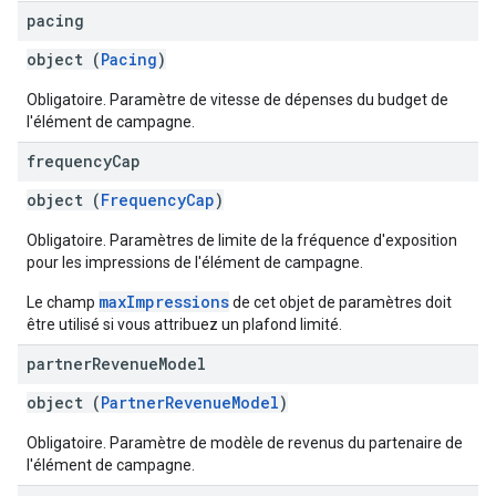
pacing
object (
Pacing
)
Obligatoire. Paramètre de vitesse de dépenses du budget de
l'élément de campagne.
frequency
Cap
object (
FrequencyCap
)
Obligatoire. Paramètres de limite de la fréquence d'exposition
pour les impressions de l'élément de campagne.
maxImpressions
Le champ
de cet objet de paramètres doit
être utilisé si vous attribuez un plafond limité.
partner
Revenue
Model
object (
PartnerRevenueModel
)
Obligatoire. Paramètre de modèle de revenus du partenaire de
l'élément de campagne.