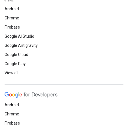
Android
Chrome
Firebase
Google AI Studio
Google Antigravity
Google Cloud
Google Play
View all
Android
Chrome
Firebase