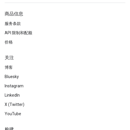
商品信息
服务条款
API 限制和配额
价格
关注
博客
Bluesky
Instagram
LinkedIn
X (Twitter)
YouTube
构建