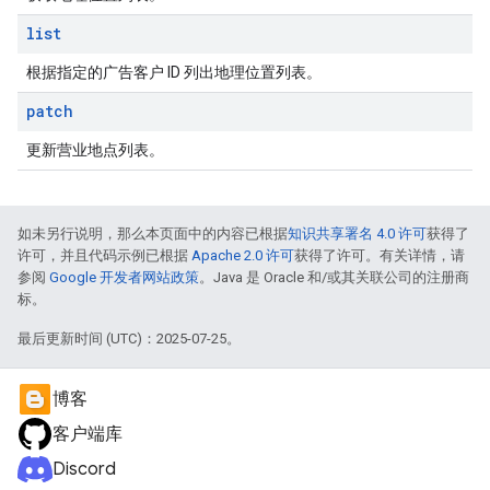
list
根据指定的广告客户 ID 列出地理位置列表。
patch
更新营业地点列表。
如未另行说明，那么本页面中的内容已根据
知识共享署名 4.0 许可
获得了
许可，并且代码示例已根据
Apache 2.0 许可
获得了许可。有关详情，请
参阅
Google 开发者网站政策
。Java 是 Oracle 和/或其关联公司的注册商
标。
最后更新时间 (UTC)：2025-07-25。
博客
客户端库
Discord