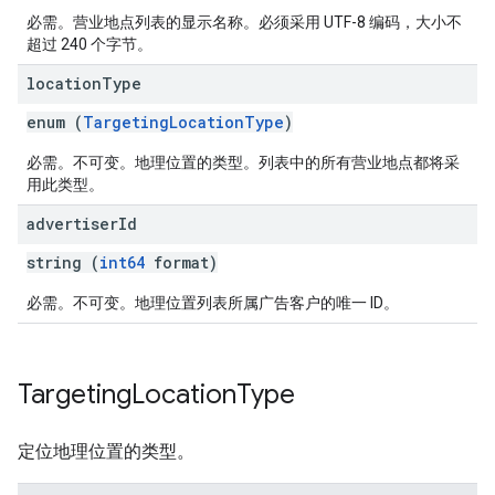
必需。营业地点列表的显示名称。必须采用 UTF-8 编码，大小不
超过 240 个字节。
location
Type
enum (
TargetingLocationType
)
必需。不可变。地理位置的类型。列表中的所有营业地点都将采
用此类型。
advertiser
Id
string (
int64
format)
必需。不可变。地理位置列表所属广告客户的唯一 ID。
Targeting
Location
Type
定位地理位置的类型。