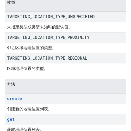
枚举
TARGETING
_
LOCATION
_
TYPE
_
UNSPECIFIED
未指定类型或类型未知时的默认值。
TARGETING
_
LOCATION
_
TYPE
_
PROXIMITY
邻近区域地理位置的类型。
TARGETING
_
LOCATION
_
TYPE
_
REGIONAL
区域地理位置的类型。
方法
create
创建新的地理位置列表。
get
获取地理位置列表。