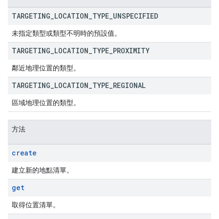
TARGETING
_
LOCATION
_
TYPE
_
UNSPECIFIED
未指定類型或類型不明時的預設值。
TARGETING
_
LOCATION
_
TYPE
_
PROXIMITY
鄰近地理位置的類型。
TARGETING
_
LOCATION
_
TYPE
_
REGIONAL
區域地理位置的類型。
方法
create
建立新的地點清單。
get
取得位置清單。