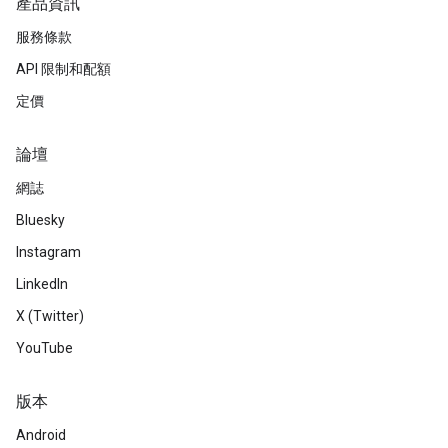
產品資訊
服務條款
API 限制和配額
定價
論壇
網誌
Bluesky
Instagram
LinkedIn
X (Twitter)
YouTube
版本
Android