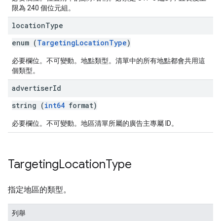
限為 240 個位元組。
location
Type
enum (
TargetingLocationType
)
必要欄位。不可變動。地點類型。清單中的所有地點都會共用這
個類型。
advertiser
Id
string (
int64
format)
必要欄位。不可變動。地區清單所屬的廣告主專屬 ID。
Targeting
Location
Type
指定地區的類型。
列舉