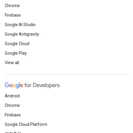
Chrome
Firebase
Google AI Studio
Google Antigravity
Google Cloud
Google Play
View all
Android
Chrome
Firebase
Google Cloud Platform