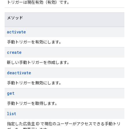
トリガーは現在有効（有効）です。
メソッド
activate
手動トリガーを有効にします。
create
新しい手動トリガーを作成します。
deactivate
手動トリガーを無効にします。
get
手動トリガーを取得します。
list
指定した広告主 ID で現在のユーザーがアクセスできる手動トリ