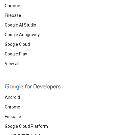
Chrome
Firebase
Google AI Studio
Google Antigravity
Google Cloud
Google Play
View all
Android
Chrome
Firebase
Google Cloud Platform