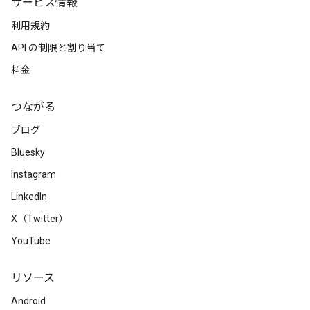
サービス情報
利用規約
API の制限と割り当て
料金
つながる
ブログ
Bluesky
Instagram
LinkedIn
X（Twitter）
YouTube
リソース
Android