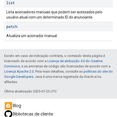
list
Lista acionadores manuais que podem ser acessados pelo
usuário atual com um determinado ID do anunciante.
patch
Atualiza um acionador manual.
Exceto em caso de indicação contrária, o conteúdo desta página é
licenciado de acordo com a
Licença de atribuição 4.0 do Creative
Commons
, e as amostras de código são licenciadas de acordo com a
Licença Apache 2.0
. Para mais detalhes, consulte as
políticas do site do
Google Developers
. Java é uma marca registrada da Oracle e/ou
afiliadas.
Última atualização 2025-07-25 UTC.
Blog
Bibliotecas de cliente