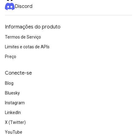
Discord
Informações do produto
Termos de Serviço
Limites e cotas de APIs
Preço
Conecte-se
Blog
Bluesky
Instagram
LinkedIn
X (Twitter)
YouTube