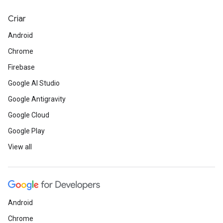
Criar
Android
Chrome
Firebase
Google AI Studio
Google Antigravity
Google Cloud
Google Play
View all
Android
Chrome