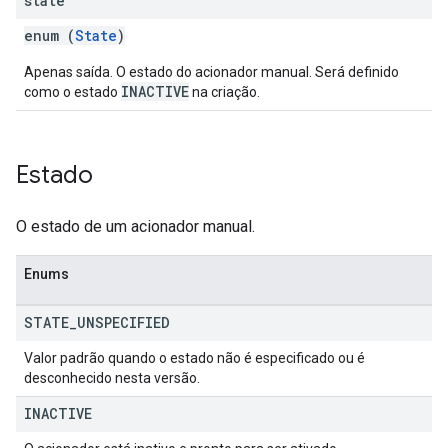
state
enum (
State
)
Apenas saída. O estado do acionador manual. Será definido
INACTIVE
como o estado
na criação.
Estado
O estado de um acionador manual.
Enums
STATE
_
UNSPECIFIED
Valor padrão quando o estado não é especificado ou é
desconhecido nesta versão.
INACTIVE