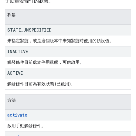
手動觸發條件的狀態。
列舉
STATE
_
UNSPECIFIED
未指定狀態，或是這個版本中未知狀態時使用的預設值。
INACTIVE
觸發條件目前處於停用狀態，可供啟用。
ACTIVE
觸發條件目前為有效狀態 (已啟用)。
方法
activate
啟用手動觸發條件。