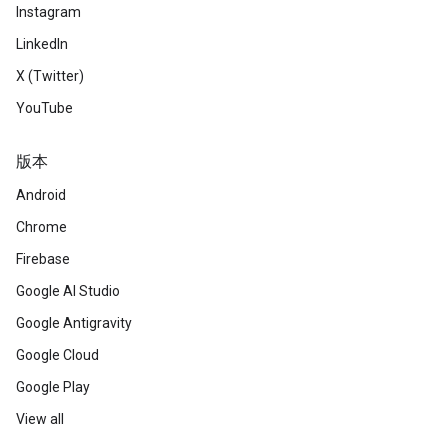
Instagram
LinkedIn
X (Twitter)
YouTube
版本
Android
Chrome
Firebase
Google AI Studio
Google Antigravity
Google Cloud
Google Play
View all