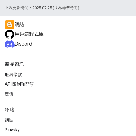
上次更新時間：2025-07-25 (世界標準時間)。
網誌
用戶端程式庫
Discord
產品資訊
服務條款
API 限制和配額
定價
論壇
網誌
Bluesky