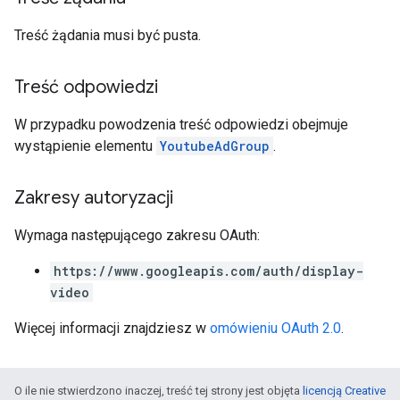
Treść żądania musi być pusta.
Treść odpowiedzi
W przypadku powodzenia treść odpowiedzi obejmuje
wystąpienie elementu
YoutubeAdGroup
.
Zakresy autoryzacji
Wymaga następującego zakresu OAuth:
https://www.googleapis.com/auth/display-
video
Więcej informacji znajdziesz w
omówieniu OAuth 2.0
.
O ile nie stwierdzono inaczej, treść tej strony jest objęta
licencją Creative