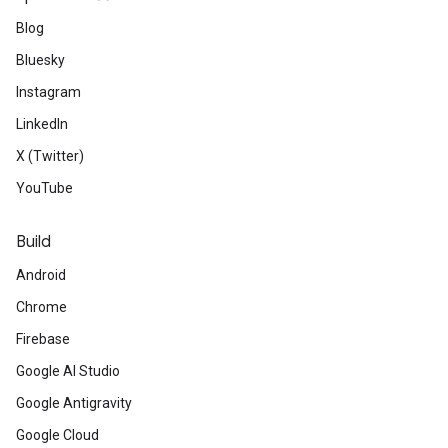
Blog
Bluesky
Instagram
LinkedIn
X (Twitter)
YouTube
Build
Android
Chrome
Firebase
Google AI Studio
Google Antigravity
Google Cloud