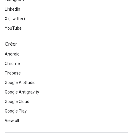
LinkedIn
X (Twitter)
YouTube
Créer
Android
Chrome
Firebase
Google AI Studio
Google Antigravity
Google Cloud
Google Play
View all