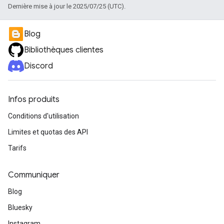
Dernière mise à jour le 2025/07/25 (UTC).
Blog
Bibliothèques clientes
Discord
Infos produits
Conditions d'utilisation
Limites et quotas des API
Tarifs
Communiquer
Blog
Bluesky
Instagram