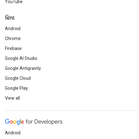
YouTube
बिल्ड
Android
Chrome
Firebase
Google AI Studio
Google Antigravity
Google Cloud
Google Play
View all
Android