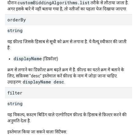
customBiddingAlgorithms.list
दौरान
तरीके से लौटाया जाता है.
अगर इसके बारे में नहीं बताया गया है, तो नतीजों का पहला पेज दिखाया जाएगा.
order
By
string
वह फ़ील्ड जिसके हिसाब से सूची को क्रम से लगाना है. ये वैल्यू स्वीकार की जाती
हैं:
displayName
(डिफ़ॉल्ट)
क्रम से लगाने का डिफ़ॉल्ट क्रम बढ़ते क्रम में है. फ़ील्ड का घटते क्रम में बताने के
लिए, सफ़िक्स "desc" इस्तेमाल करें फ़ील्ड के नाम में जोड़ा जाना चाहिए.
displayName desc
उदाहरण:
.
filter
string
यह विकल्प, कस्टम बिडिंग वाले एल्गोरिदम फ़ील्ड के हिसाब से फ़िल्टर करने की
अनुमति देता है.
इस्तेमाल किया जा सकने वाला सिंटैक्स: