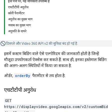
इस पेज पर, यह जानकारी उपलब्ध है
एचटीटीपी अनुरोध
क्वेरी पैरामीटर
अनुरोध का मुख्य भाग
जवाब का मुख्य भाग
अनुमति के दायरे
डिसप्ले और Video 360 API v2 की सुविधा बंद हो गई है.
इसमें कस्टम बिडिंग वाले ऐसे एल्गोरिदम की जानकारी होती है जिन्हें
मौजूदा उपयोगकर्ता ऐक्सेस कर सकते हैं. साथ ही, इनका इस्तेमाल बिडिंग
की अलग-अलग स्थितियों में किया जा सकता है.
ऑर्डर,
orderBy
पैरामीटर से तय होता है.
एचटीटीपी अनुरोध
GET
https://displayvideo.googleapis.com/v2/customBid