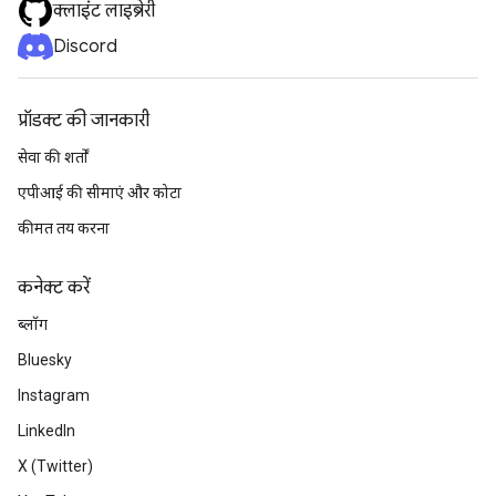
क्लाइंट लाइब्रेरी
Discord
प्रॉडक्ट की जानकारी
सेवा की शर्तों
एपीआई की सीमाएं और कोटा
कीमत तय करना
कनेक्ट करें
ब्लॉग
Bluesky
Instagram
LinkedIn
X (Twitter)