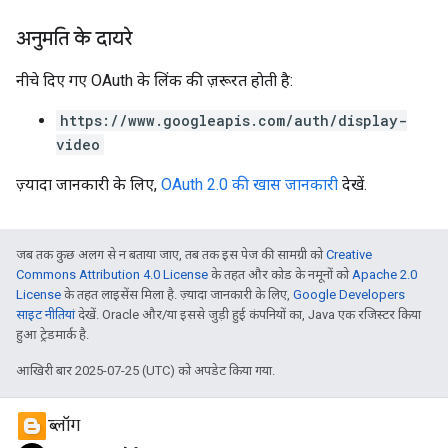
अनुमति के दायरे
नीचे दिए गए OAuth के लिंक की ज़रूरत हाेती है:
https://www.googleapis.com/auth/display-
video
ज़्यादा जानकारी के लिए,
OAuth 2.0 की खास जानकारी
देखें.
जब तक कुछ अलग से न बताया जाए, तब तक इस पेज की सामग्री को
Creative
Commons Attribution 4.0 License
के तहत और कोड के नमूनों को
Apache 2.0
License
के तहत लाइसेंस मिला है. ज़्यादा जानकारी के लिए,
Google Developers
साइट नीतियां
देखें. Oracle और/या इससे जुड़ी हुई कंपनियों का, Java एक रजिस्टर किया
हुआ ट्रेडमार्क है.
आखिरी बार 2025-07-25 (UTC) को अपडेट किया गया.
ब्लॉग