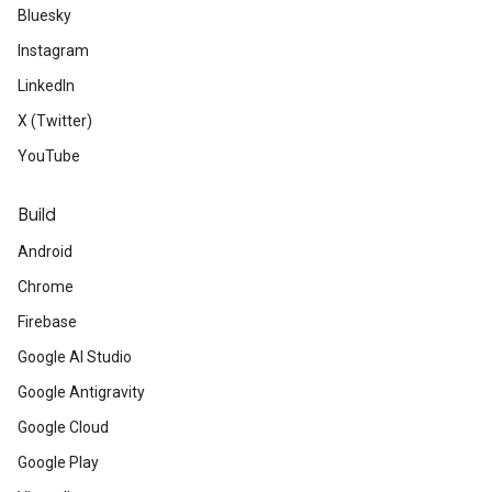
Bluesky
Instagram
LinkedIn
X (Twitter)
YouTube
Build
Android
Chrome
Firebase
Google AI Studio
Google Antigravity
Google Cloud
Google Play