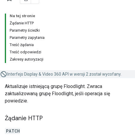
Na tej stronie
Żądanie HTTP
Parametry ścieżki
Parametry zapytania
Treść żądania
Treść odpowiedzi
Zakresy autoryzacji
Interfejs Display & Video 360 API w wersji 2 został wycofany.
Aktualizuje istniejącą grupę Floodlight. Zwraca
zaktualizowaną grupę Floodlight, jeśli operacja się
powiedzie.
Żądanie HTTP
PATCH