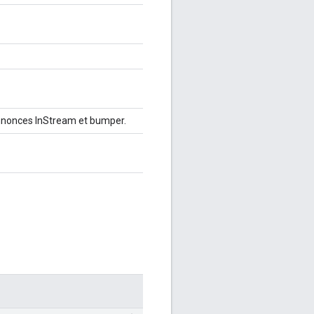
annonces InStream et bumper.