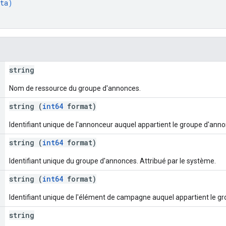
ta
)
string
Nom de ressource du groupe d'annonces.
string (
int64
format)
Identifiant unique de l'annonceur auquel appartient le groupe d'ann
string (
int64
format)
Identifiant unique du groupe d'annonces. Attribué par le système.
string (
int64
format)
Identifiant unique de l'élément de campagne auquel appartient le g
string