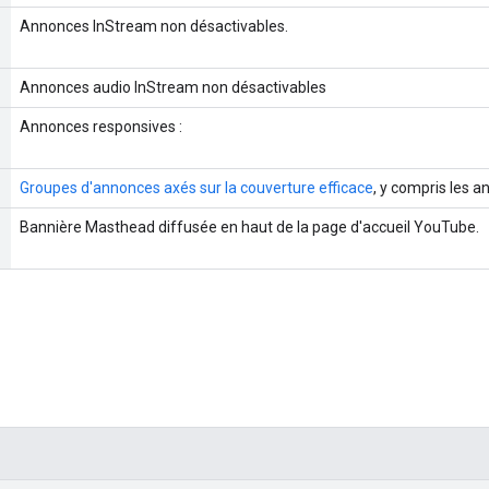
Annonces InStream non désactivables.
Annonces audio InStream non désactivables
Annonces responsives :
Groupes d'annonces axés sur la couverture efficace
, y compris les 
Bannière Masthead diffusée en haut de la page d'accueil YouTube.