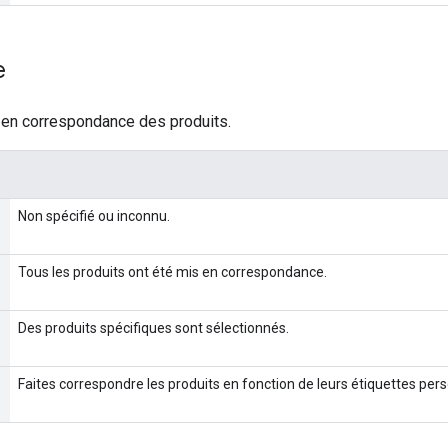
e
en correspondance des produits.
Non spécifié ou inconnu.
Tous les produits ont été mis en correspondance.
Des produits spécifiques sont sélectionnés.
Faites correspondre les produits en fonction de leurs étiquettes per