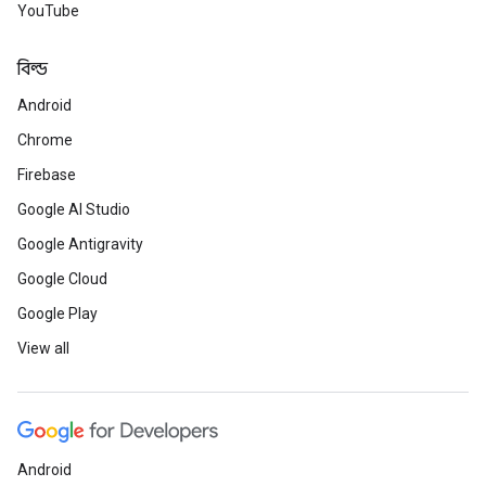
YouTube
বিল্ড
Android
Chrome
Firebase
Google AI Studio
Google Antigravity
Google Cloud
Google Play
View all
Android