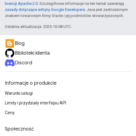
licencji Apache 2.0
. Szczegółowe informacje na ten temat zawierają
zasady dotyczące witryny Google Developers
. Java jest zastrzeżonym
znakiem towarowym firmy Oracle i jej podmiotów stowarzyszonych.
Ostatnia aktualizacja: 2025-10-08 UTC.
Blog
Biblioteki klienta
Discord
Informacje o produkcie
Warunki usługi
Limity i przydziały interfejsu API
Ceny
Społeczność