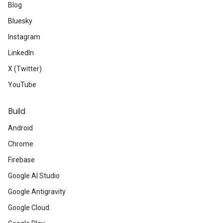
Blog
Bluesky
Instagram
LinkedIn
X (Twitter)
YouTube
Build
Android
Chrome
Firebase
Google AI Studio
Google Antigravity
Google Cloud