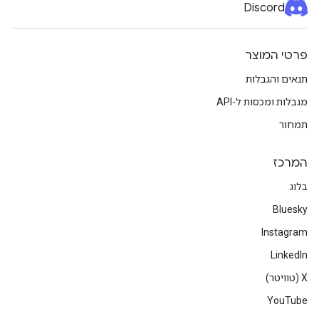
Discord
פרטי המוצר
תנאים והגבלות
מגבלות ומכסות ל-API
תמחור
המרכז
בלוג
Bluesky
Instagram
LinkedIn
‫X (טוויטר)
YouTube