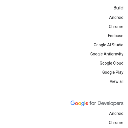
Build
Android
Chrome
Firebase
Google AI Studio
Google Antigravity
Google Cloud
Google Play
View all
Android
Chrome