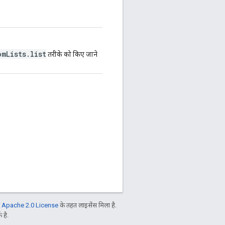
omLists.list
तरीके को किए जाने
ो
Apache 2.0 License
के तहत लाइसेंस मिला है.
 है.