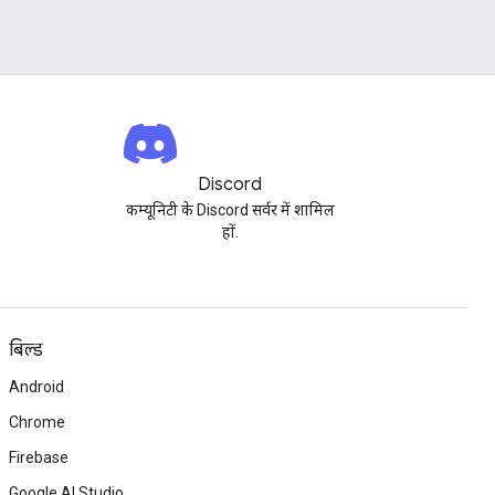
Discord
कम्यूनिटी के Discord सर्वर में शामिल
हों.
बिल्ड
Android
Chrome
Firebase
Google AI Studio