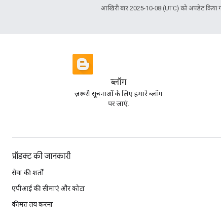
आखिरी बार 2025-10-08 (UTC) को अपडेट किया ग
ब्लॉग
ज़रूरी सूचनाओं के लिए हमारे ब्लॉग
पर जाएं.
प्रॉडक्ट की जानकारी
सेवा की शर्तों
एपीआई की सीमाएं और कोटा
कीमत तय करना