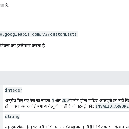
ता है.
o.googleapis.com/v3/customLists
ंटैक्स का इस्तेमाल करता है.
integer
1
200
अनुरोध किए गए पेज का साइज़.
और
के बीच होना चाहिए. अगर इसे तय नहीं किया
INVALID_ARGUM
हो जाएगा. अगर कोई अमान्य वैल्यू दी जाती है, तो गड़बड़ी कोड
string
यह एक टोकन है. इससे नतीजों के उस पेज की पहचान होती है जिसे सर्वर को दिखाना 