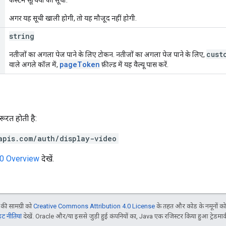
अगर यह सूची खाली होगी, तो यह मौजूद नहीं होगी.
string
cust
नतीजों का अगला पेज पाने के लिए टोकन. नतीजों का अगला पेज पाने के लिए,
pageToken
वाले अगले कॉल में,
फ़ील्ड में यह वैल्यू पास करें.
रत हाेती है:
apis.com/auth/display-video
.0 Overview
देखें.
ी सामग्री को
Creative Commons Attribution 4.0 License
के तहत और कोड के नमूनों क
 नीतियां
देखें. Oracle और/या इससे जुड़ी हुई कंपनियों का, Java एक रजिस्टर किया हुआ ट्रेडमार्क