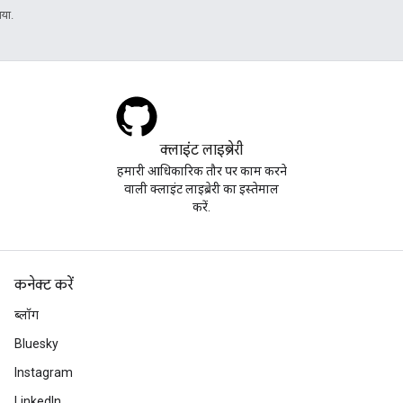
या.
क्लाइंट लाइब्रेरी
हमारी आधिकारिक तौर पर काम करने
वाली क्लाइंट लाइब्रेरी का इस्तेमाल
करें.
कनेक्ट करें
ब्लॉग
Bluesky
Instagram
LinkedIn