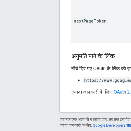
next
Page
Token
अनुमति पाने के लिंक
नीचे दिए गए OAuth के लिंक की ज़रू
https://www.google
ज़्यादा जानकारी के लिए,
OAuth 2
जब तक कुछ अलग से न बताया जाए, तब तक इस पेज क
ज़्यादा जानकारी के लिए,
Google Developers साइट