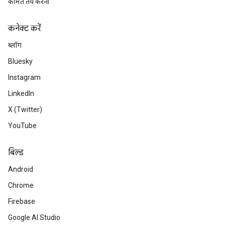
कीमत तय करना
कनेक्ट करें
ब्लॉग
Bluesky
Instagram
LinkedIn
X (Twitter)
YouTube
बिल्ड
Android
Chrome
Firebase
Google AI Studio