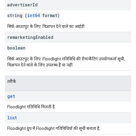
advertiser
Id
string (
int64
format)
सिर्फ़ आउटपुट के लिए. विज्ञापन देने वाले का आईडी.
remarketing
Enabled
boolean
सिर्फ़ आउटपुट के लिए. Floodlight गतिविधि की रीमार्केटिंग उपयोगकर्ता सूची,
विज्ञापन देने वाले के लिए उपलब्ध है या नहीं.
तरीके
get
Floodlight गतिविधि मिलती है.
list
Floodlight ग्रुप में Floodlight गतिविधियों की सूची बनाता है.