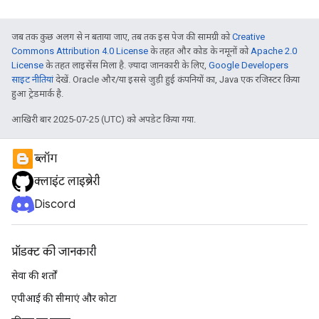
जब तक कुछ अलग से न बताया जाए, तब तक इस पेज की सामग्री को
Creative
Commons Attribution 4.0 License
के तहत और कोड के नमूनों को
Apache 2.0
License
के तहत लाइसेंस मिला है. ज़्यादा जानकारी के लिए,
Google Developers
साइट नीतियां
देखें. Oracle और/या इससे जुड़ी हुई कंपनियों का, Java एक रजिस्टर किया
हुआ ट्रेडमार्क है.
आखिरी बार 2025-07-25 (UTC) को अपडेट किया गया.
ब्लॉग
क्लाइंट लाइब्रेरी
Discord
प्रॉडक्ट की जानकारी
सेवा की शर्तों
एपीआई की सीमाएं और कोटा