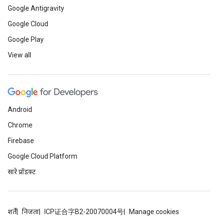
Google Antigravity
Google Cloud
Google Play
View all
Android
Chrome
Firebase
Google Cloud Platform
सारे प्रॉडक्ट
शर्तें
निजता
ICP证合字B2-20070004号
Manage cookies