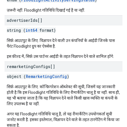
ज़रूरी नहीं. Floodlight गतिविधि दिखाई गई है या नहीं.
advertiser
Ids[]
string (
int64
format)
सिर्फ़ आउटपुट के लिए. विज्ञापन देने वाली उन कंपनियों के आईडी जिनके पास
पैरंट Floodlight ग्रुप का ऐक्सेस है.
इस फ़ील्ड में, सिर्फ़ उस पार्टनर आईडी के तहत विज्ञापन देने वाले शामिल होंगे.
remarketing
Configs[]
object (
RemarketingConfig
)
सिर्फ़ आउटपुट के लिए. कॉन्फ़िगरेशन ऑब्जेक्ट की सूची, जिसमें यह जानकारी
होती है कि इस Floodlight गतिविधि के लिए रीमार्केटिंग चालू है या नहीं. साथ ही,
यह भी बताया जाता है कि यह विज्ञापन देने वाले किसी खास व्यक्ति या कंपनी के
लिए उपलब्ध है या नहीं.
अगर यह Floodlight गतिविधि चालू है, तो यह रीमार्केटिंग उपयोगकर्ता सूची
जनरेट करती है. इसका इस्तेमाल, विज्ञापन देने वाले के तहत टारगेटिंग में किया जा
सकता है.