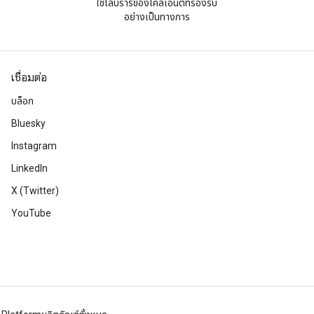
ใช้ไลบรารีของไคลเอ็นต์ที่รองรับ
อย่างเป็นทางการ
เชื่อมต่อ
บล็อก
Bluesky
Instagram
LinkedIn
X (Twitter)
YouTube