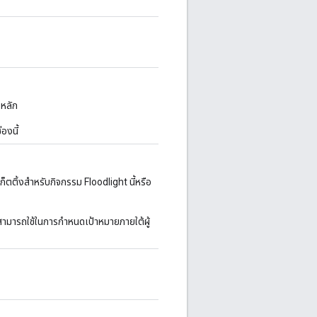
 หลัก
องนี้
เก็ตติ้งสําหรับกิจกรรม Floodlight นี้หรือ
ที่สามารถใช้ในการกําหนดเป้าหมายภายใต้ผู้