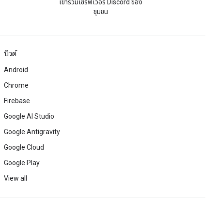
เข้าร่วมเซิร์ฟเวอร์ Discord ของ
ชุมชน
บิวด์
Android
Chrome
Firebase
Google AI Studio
Google Antigravity
Google Cloud
Google Play
View all