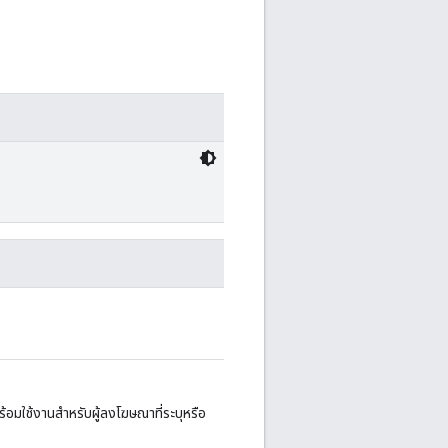
พร้อมใช้งานสำหรับผู้ลงโฆษณาที่ระบุหรือ