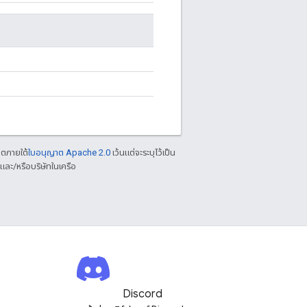
าตภายใต้
ใบอนุญาต Apache 2.0
เว้นแต่จะระบุไว้เป็น
ละ/หรือบริษัทในเครือ
Discord