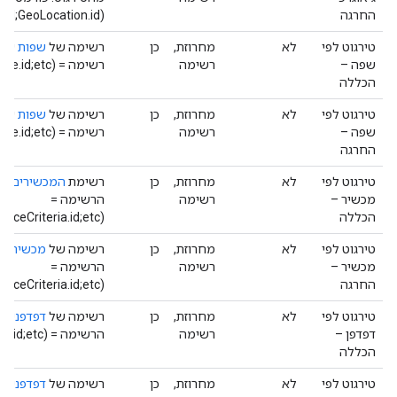
החרגה
(GeoLocation.id;GeoLocation.id; וכו').
טירגוט לפי
לא
מחרוזת,
כן
רשימה של
שפות
שרוצ
שפה –
רשימה
רשימה = (Language.id;Language.id;etc.).
הכללה
טירגוט לפי
לא
מחרוזת,
כן
רשימה של
שפות
שיוח
שפה –
רשימה
רשימה = (Language.id;Language.id;etc.).
החרגה
טירגוט לפי
לא
מחרוזת,
כן
רשימת
המכשירים
שי
מכשיר –
רשימה
הרשימה =
הכללה
(DeviceCriteria.id;DeviceCriteria.id;etc.).
טירגוט לפי
לא
מחרוזת,
כן
רשימה של
מכשירים
מכשיר –
רשימה
הרשימה =
החרגה
(DeviceCriteria.id;DeviceCriteria.id;etc.).
טירגוט לפי
לא
מחרוזת,
כן
רשימה של
דפדפנים
ש
דפדפן –
רשימה
הרשימה = (Browser.id;Browser.id;etc.).
הכללה
טירגוט לפי
לא
מחרוזת,
כן
רשימה של
דפדפנים
ש