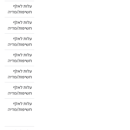
עלות לאלף
fe
חשיפות/מדיה
עלות לאלף
se
חשיפות/מדיה
עלות לאלף
zu
חשיפות/מדיה
עלות לאלף
te
חשיפות/מדיה
ge
עלות לאלף
nt
חשיפות/מדיה
עלות לאלף
on
חשיפות/מדיה
עלות לאלף
עמ
חשיפות/מדיה
חד
או
פר